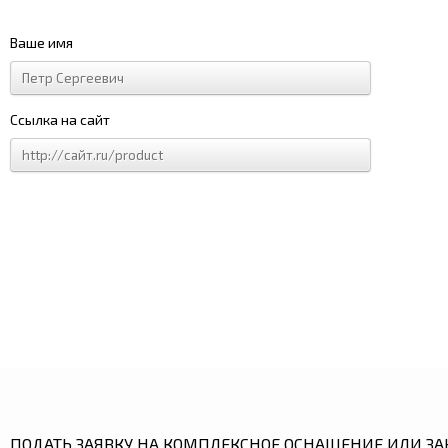
Ваше имя
Ссылка на сайт
ПОДАТЬ ЗАЯВКУ НА КОМПЛЕКСНОЕ ОСНАЩЕНИЕ ИЛИ ЗА