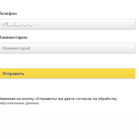
Телефон
Комментарии
Нажимая на кнопку «Отправить» вы даете согласие на обработку
персональных данных
.