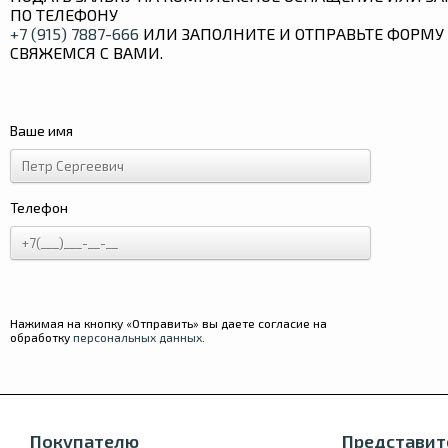
ПО ТЕЛЕФОНУ
+7 (915) 7887-666
ИЛИ ЗАПОЛНИТЕ И ОТПРАВЬТЕ ФОРМУ 
СВЯЖЕМСЯ С ВАМИ.
Ваше имя
Телефон
Нажимая на кнопку «Отправить» вы даете согласие на
обработку
персональных данных
.
Покупателю
Представит