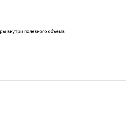
ры внутри полезного объема;