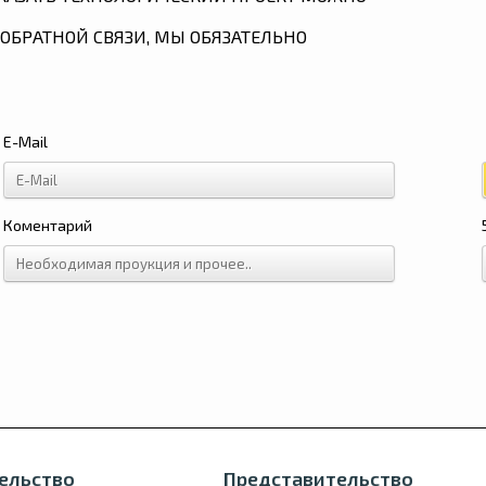
ОБРАТНОЙ СВЯЗИ, МЫ ОБЯЗАТЕЛЬНО
E-Mail
Коментарий
ельство
Представительство