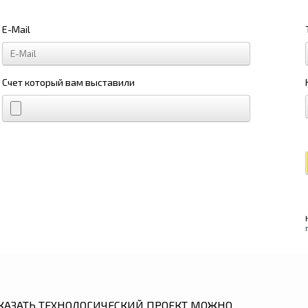
E-Mail
Счет который вам выставили
КАЗАТЬ ТЕХНОЛОГИЧЕСКИЙ ПРОЕКТ МОЖНО