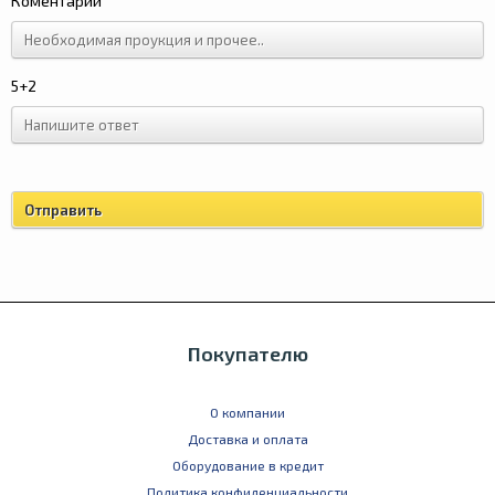
Коментарий
5+2
Покупателю
О компании
Доставка и оплата
Оборудование в кредит
Политика конфиденциальности