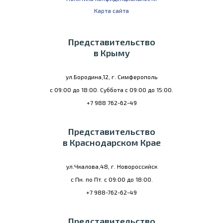
Карта сайта
Представительство
в Крыму
ул.Бородина,12, г. Симферополь
с 09:00 до 18:00. Суббота с 09:00 до 15:00.
+7 988 762-62-49
Представительство
в Краснодарском Крае
ул.Чкалова,48, г. Новороссийск
с Пн. по Пт. с 09:00 до 18:00.
+7 988-762-62-49
Представительство