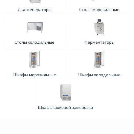
Льдогенераторы
Столы морозильные
Столы холодильные
Ферментаторы
Шкафы морозильные
Шкафы холодильные
Шкафы шоковой заморозки