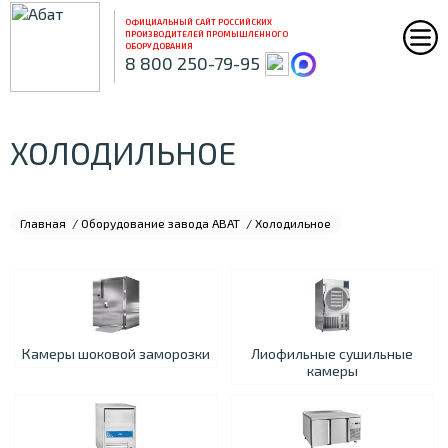
ОФИЦИАЛЬНЫЙ САЙТ РОССИЙСКИХ
ПРОИЗВОДИТЕЛЕЙ ПРОМЫШЛЕННОГО
ОБОРУДОВАНИЯ
8 800 250-79-95
ХОЛОДИЛЬНОЕ
Главная
/
Оборудование завода ABAT
/
Холодильное
Камеры шоковой заморозки
Лиофильные сушильные
камеры