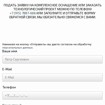
ПОДАТЬ ЗАЯВКУ НА КОМПЛЕКСНОЕ ОСНАЩЕНИЕ ИЛИ ЗАКАЗАТЬ
ТЕХНОЛОГИЧЕСКИЙ ПРОЕКТ МОЖНО ПО ТЕЛЕФОНУ
+7 (915) 7887-666
ИЛИ ЗАПОЛНИТЕ И ОТПРАВЬТЕ ФОРМУ
ОБРАТНОЙ СВЯЗИ, МЫ ОБЯЗАТЕЛЬНО СВЯЖЕМСЯ С ВАМИ.
Нажимая на кнопку «Отправить» вы даете согласие на обработку
персональных данных
.
Ваше имя
E-Mail
Телефон