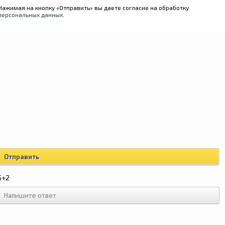
Нажимая на кнопку «Отправить» вы даете согласие на обработку
персональных данных
.
5+2