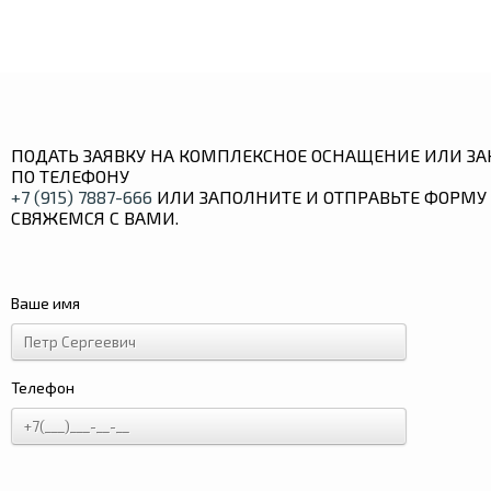
ПОДАТЬ ЗАЯВКУ НА КОМПЛЕКСНОЕ ОСНАЩЕНИЕ ИЛИ ЗА
ПО ТЕЛЕФОНУ
+7 (915) 7887-666
ИЛИ ЗАПОЛНИТЕ И ОТПРАВЬТЕ ФОРМУ 
СВЯЖЕМСЯ С ВАМИ.
Ваше имя
Телефон