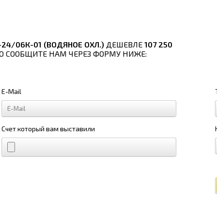
24/06К-01 (ВОДЯНОЕ ОХЛ.)
ДЕШЕВЛЕ
107 250
ТО СООБЩИТЕ НАМ ЧЕРЕЗ ФОРМУ НИЖЕ:
E-Mail
Счет который вам выставили