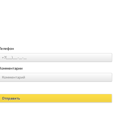
Телефон
Комментарии