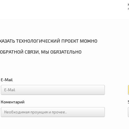
КАЗАТЬ ТЕХНОЛОГИЧЕСКИЙ ПРОЕКТ МОЖНО
ОБРАТНОЙ СВЯЗИ, МЫ ОБЯЗАТЕЛЬНО
E-Mail
Коментарий