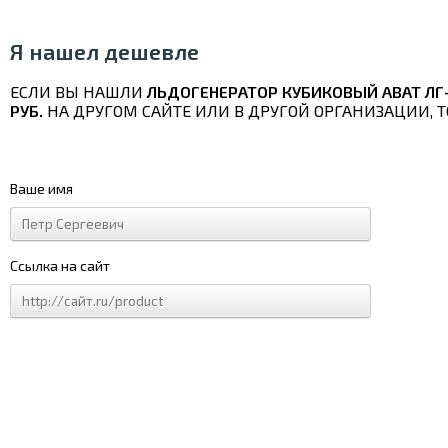
Я нашел дешевле
ЕСЛИ ВЫ НАШЛИ
ЛЬДОГЕНЕРАТОР КУБИКОВЫЙ ABAT ЛГ-
РУБ.
НА ДРУГОМ САЙТЕ ИЛИ В ДРУГОЙ ОРГАНИЗАЦИИ, 
Ваше имя
Ссылка на сайт