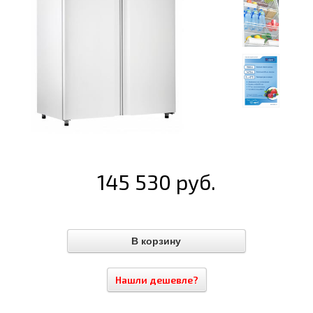
145 530 руб.
Нашли дешевле?