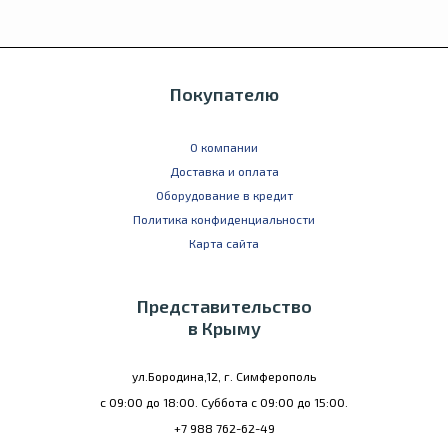
Покупателю
О компании
Доставка и оплата
Оборудование в кредит
Политика конфиденциальности
Карта сайта
Представительство
в Крыму
ул.Бородина,12, г. Симферополь
с 09:00 до 18:00. Суббота с 09:00 до 15:00.
+7 988 762-62-49