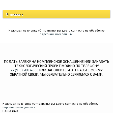
Нажимая на кнопку «Отправить» вы даете согласие на обработку
персональных данных
.
ПОДАТЬ ЗАЯВКУ НА КОМПЛЕКСНОЕ ОСНАЩЕНИЕ ИЛИ ЗАКАЗАТЬ
ТЕХНОЛОГИЧЕСКИЙ ПРОЕКТ МОЖНО ПО ТЕЛЕФОНУ
+7 (915) 7887-666
ИЛИ ЗАПОЛНИТЕ И ОТПРАВЬТЕ ФОРМУ
ОБРАТНОЙ СВЯЗИ, МЫ ОБЯЗАТЕЛЬНО СВЯЖЕМСЯ С ВАМИ.
Нажимая на кнопку «Отправить» вы даете согласие на обработку
персональных данных
.
Ваше имя