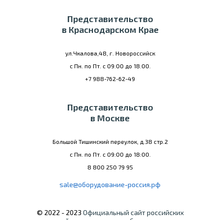
Представительство
в Краснодарском Крае
ул.Чкалова,48, г. Новороссийск
с Пн. по Пт. с 09:00 до 18:00.
+7 988-762-62-49
Представительство
в Москве
Большой Тишинский переулок, д.38 стр.2
с Пн. по Пт. с 09:00 до 18:00.
8 800 250 79 95
sale@оборудование-россия.рф
© 2022 - 2023
Официальный сайт российских