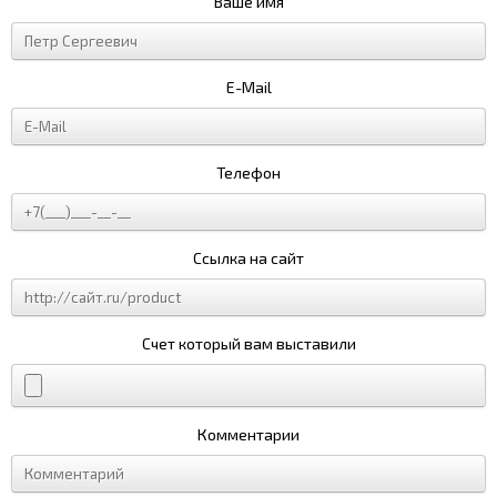
Ваше имя
E-Mail
Телефон
Ссылка на сайт
Счет который вам выставили
Комментарии