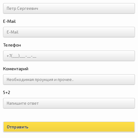
E-Mail
Телефон
Коментарий
5+2