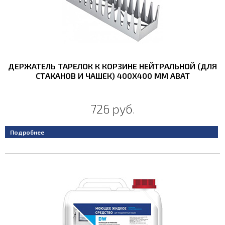
ДЕРЖАТЕЛЬ ТАРЕЛОК К КОРЗИНЕ НЕЙТРАЛЬНОЙ (ДЛЯ
СТАКАНОВ И ЧАШЕК) 400Х400 ММ ABAT
726 руб.
Подробнее