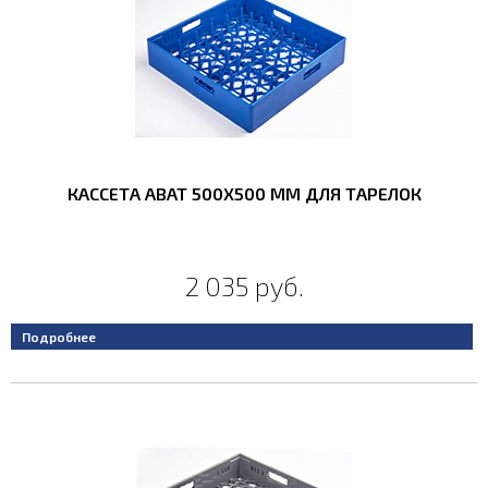
КАССЕТА ABAT 500X500 ММ ДЛЯ ТАРЕЛОК
2 035 руб.
Подробнее