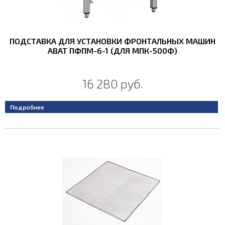
ПОДСТАВКА ДЛЯ УСТАНОВКИ ФРОНТАЛЬНЫХ МАШИН
ABAT ПФПМ-6-1 (ДЛЯ МПК-500Ф)
16 280 руб.
Подробнее