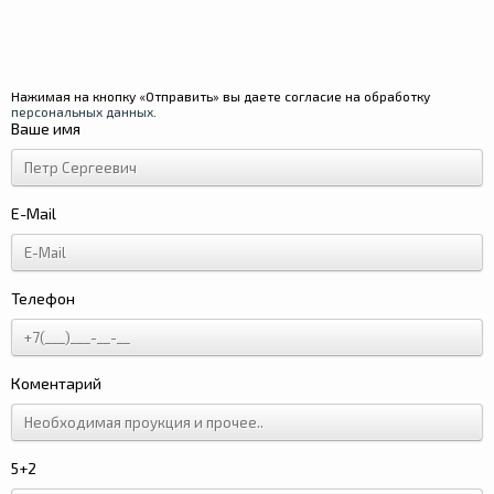
Нажимая на кнопку «Отправить» вы даете согласие на обработку
персональных данных
.
Ваше имя
E-Mail
Телефон
Коментарий
5+2