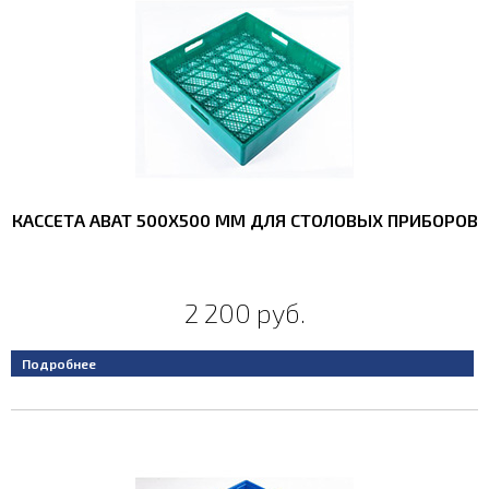
КАССЕТА ABAT 500X500 ММ ДЛЯ СТОЛОВЫХ ПРИБОРОВ
2 200 руб.
Подробнее