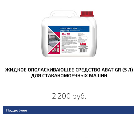
ЖИДКОЕ ОПОЛАСКИВАЮЩЕЕ СРЕДСТВО ABAT GR (5 Л)
ДЛЯ СТАКАНОМОЕЧНЫХ МАШИН
2 200 руб.
Подробнее