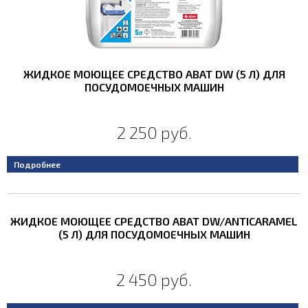
ЖИДКОЕ МОЮЩЕЕ СРЕДСТВО ABAT DW (5 Л) ДЛЯ
ПОСУДОМОЕЧНЫХ МАШИН
2 250 руб.
Подробнее
ЖИДКОЕ МОЮЩЕЕ СРЕДСТВО ABAT DW/ANTICARAMEL
(5 Л) ДЛЯ ПОСУДОМОЕЧНЫХ МАШИН
2 450 руб.