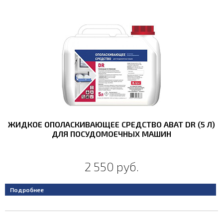
ЖИДКОЕ ОПОЛАСКИВАЮЩЕЕ СРЕДСТВО ABAT DR (5 Л)
ДЛЯ ПОСУДОМОЕЧНЫХ МАШИН
2 550 руб.
Подробнее