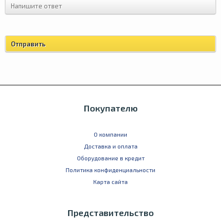
Покупателю
О компании
Доставка и оплата
Оборудование в кредит
Политика конфиденциальности
Карта сайта
Представительство