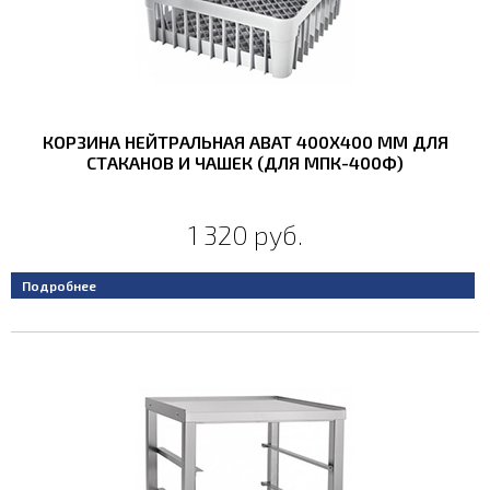
КОРЗИНА НЕЙТРАЛЬНАЯ ABAT 400X400 ММ ДЛЯ
СТАКАНОВ И ЧАШЕК (ДЛЯ МПК-400Ф)
1 320 руб.
Подробнее