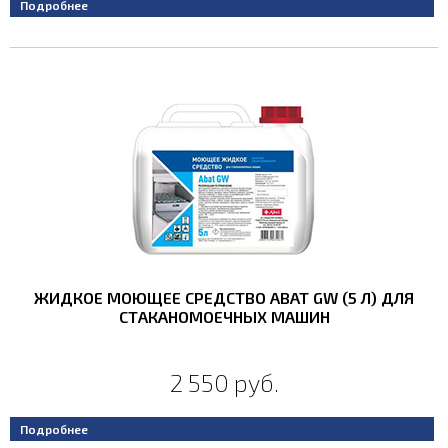
Подробнее
ЖИДКОЕ МОЮЩЕЕ СРЕДСТВО ABAT GW (5 Л) ДЛЯ
СТАКАНОМОЕЧНЫХ МАШИН
2 550 руб.
Подробнее