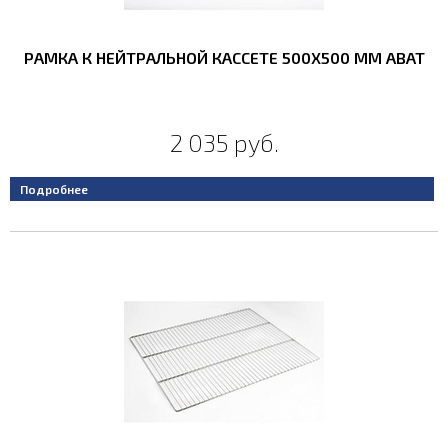
РАМКА К НЕЙТРАЛЬНОЙ КАССЕТЕ 500Х500 ММ ABAT
2 035 руб.
Подробнее