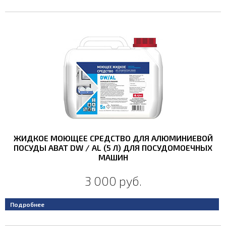
ЖИДКОЕ МОЮЩЕЕ СРЕДСТВО ДЛЯ АЛЮМИНИЕВОЙ
ПОСУДЫ ABAT DW / AL (5 Л) ДЛЯ ПОСУДОМОЕЧНЫХ
МАШИН
3 000 руб.
Подробнее