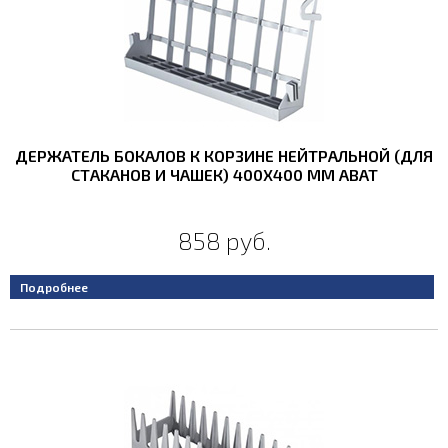
ДЕРЖАТЕЛЬ БОКАЛОВ К КОРЗИНЕ НЕЙТРАЛЬНОЙ (ДЛЯ
СТАКАНОВ И ЧАШЕК) 400Х400 ММ ABAT
858 руб.
Подробнее