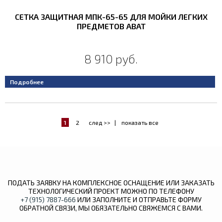
СЕТКА ЗАЩИТНАЯ МПК-65-65 ДЛЯ МОЙКИ ЛЕГКИХ
ПРЕДМЕТОВ ABAT
8 910 руб.
Подробнее
1
2
след >>
|
показать все
ПОДАТЬ ЗАЯВКУ НА КОМПЛЕКСНОЕ ОСНАЩЕНИЕ ИЛИ ЗАКАЗАТЬ
ТЕХНОЛОГИЧЕСКИЙ ПРОЕКТ МОЖНО ПО ТЕЛЕФОНУ
+7 (915) 7887-666
ИЛИ ЗАПОЛНИТЕ И ОТПРАВЬТЕ ФОРМУ
ОБРАТНОЙ СВЯЗИ, МЫ ОБЯЗАТЕЛЬНО СВЯЖЕМСЯ С ВАМИ.