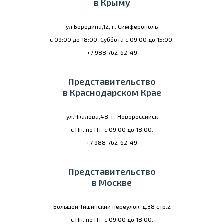
в Крыму
ул.Бородина,12, г. Симферополь
с 09:00 до 18:00. Суббота с 09:00 до 15:00.
+7 988 762-62-49
Представительство
в Краснодарском Крае
ул.Чкалова,48, г. Новороссийск
с Пн. по Пт. с 09:00 до 18:00.
+7 988-762-62-49
Представительство
в Москве
Большой Тишинский переулок, д.38 стр.2
с Пн. по Пт. с 09:00 до 18:00.