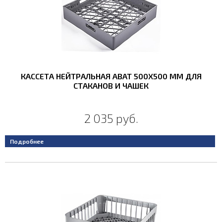
КАССЕТА НЕЙТРАЛЬНАЯ ABAT 500X500 ММ ДЛЯ
СТАКАНОВ И ЧАШЕК
2 035 руб.
Подробнее