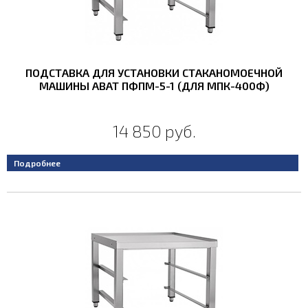
ПОДСТАВКА ДЛЯ УСТАНОВКИ СТАКАНОМОЕЧНОЙ
МАШИНЫ ABAT ПФПМ-5-1 (ДЛЯ МПК-400Ф)
14 850 руб.
Подробнее