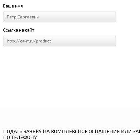
Ваше имя
Ссылка на сайт
ПОДАТЬ ЗАЯВКУ НА КОМПЛЕКСНОЕ ОСНАЩЕНИЕ ИЛИ ЗА
ПО ТЕЛЕФОНУ