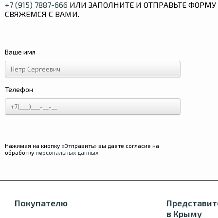
+7 (915) 7887-666
ИЛИ ЗАПОЛНИТЕ И ОТПРАВЬТЕ ФОРМУ 
СВЯЖЕМСЯ С ВАМИ.
Ваше имя
Телефон
Нажимая на кнопку «Отправить» вы даете согласие на
обработку
персональных данных
.
Покупателю
Представит
в Крыму