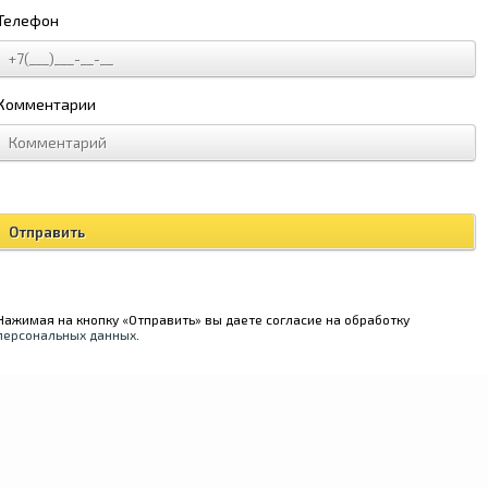
Телефон
Комментарии
Нажимая на кнопку «Отправить» вы даете согласие на обработку
персональных данных
.