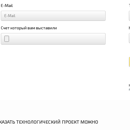
E-Mail
Счет который вам выставили
КАЗАТЬ ТЕХНОЛОГИЧЕСКИЙ ПРОЕКТ МОЖНО