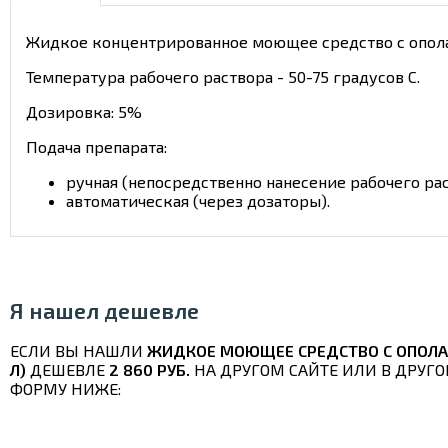
Жидкое концентрированное моющее средство с опол
Температура рабочего раствора - 50-75 градусов С.
Дозировка: 5%
Подача препарата:
ручная (непосредственно нанесение рабочего ра
автоматическая (через дозаторы).
Я нашел дешевле
ЕСЛИ ВЫ НАШЛИ
ЖИДКОЕ МОЮЩЕЕ СРЕДСТВО С ОПОЛ
Л)
ДЕШЕВЛЕ
2 860 РУБ.
НА ДРУГОМ САЙТЕ ИЛИ В ДРУГО
ФОРМУ НИЖЕ: