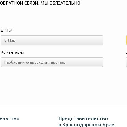
ОБРАТНОЙ СВЯЗИ, МЫ ОБЯЗАТЕЛЬНО
E-Mail
Коментарий
ельство
Представительство
в Краснодарском Крае