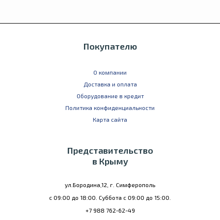
Покупателю
О компании
Доставка и оплата
Оборудование в кредит
Политика конфиденциальности
Карта сайта
Представительство
в Крыму
ул.Бородина,12, г. Симферополь
с 09:00 до 18:00. Суббота с 09:00 до 15:00.
+7 988 762-62-49