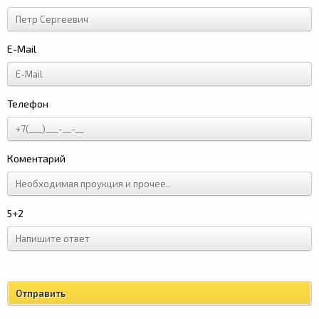
E-Mail
Телефон
Коментарий
5+2