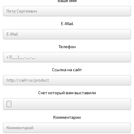
Ваше имя
E-Mail
Телефон
Ссылка на сайт
Счет который вам выставили
Комментарии