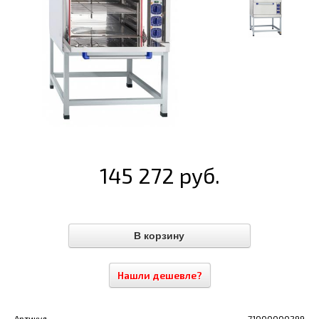
145 272 руб.
Нашли дешевле?
Артикул
71000000299