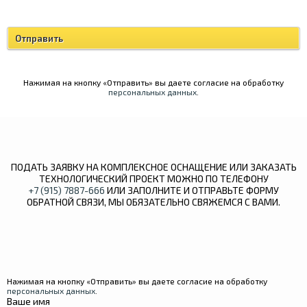
Нажимая на кнопку «Отправить» вы даете согласие на обработку
персональных данных
.
ПОДАТЬ ЗАЯВКУ НА КОМПЛЕКСНОЕ ОСНАЩЕНИЕ ИЛИ ЗАКАЗАТЬ
ТЕХНОЛОГИЧЕСКИЙ ПРОЕКТ МОЖНО ПО ТЕЛЕФОНУ
+7 (915) 7887-666
ИЛИ ЗАПОЛНИТЕ И ОТПРАВЬТЕ ФОРМУ
ОБРАТНОЙ СВЯЗИ, МЫ ОБЯЗАТЕЛЬНО СВЯЖЕМСЯ С ВАМИ.
Нажимая на кнопку «Отправить» вы даете согласие на обработку
персональных данных
.
Ваше имя