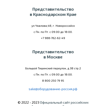
Представительство
в Краснодарском Крае
ул.Чкалова,48, г. Новороссийск
с Пн. по Пт. с 09:00 до 18:00.
+7 988-762-62-49
Представительство
в Москве
Большой Тишинский переулок, д.38 стр.2
с Пн. по Пт. с 09:00 до 18:00.
8 800 250 79 95
sale@оборудование-россия.рф
© 2022 - 2023
Официальный сайт российских