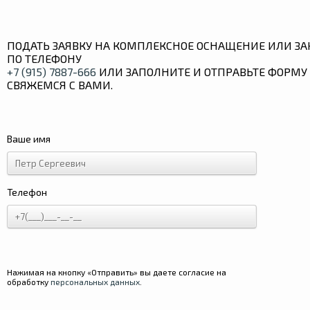
ПОДАТЬ ЗАЯВКУ НА КОМПЛЕКСНОЕ ОСНАЩЕНИЕ ИЛИ ЗА
ПО ТЕЛЕФОНУ
+7 (915) 7887-666
ИЛИ ЗАПОЛНИТЕ И ОТПРАВЬТЕ ФОРМУ 
СВЯЖЕМСЯ С ВАМИ.
Ваше имя
Телефон
Нажимая на кнопку «Отправить» вы даете согласие на
обработку
персональных данных
.