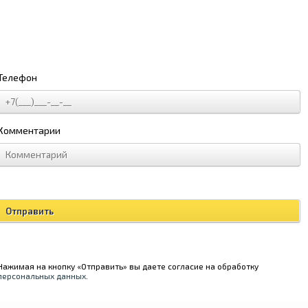
Телефон
Комментарии
Нажимая на кнопку «Отправить» вы даете согласие на обработку
персональных данных
.