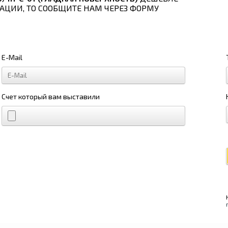
АЦИИ, ТО СООБЩИТЕ НАМ ЧЕРЕЗ ФОРМУ
E-Mail
Счет который вам выставили