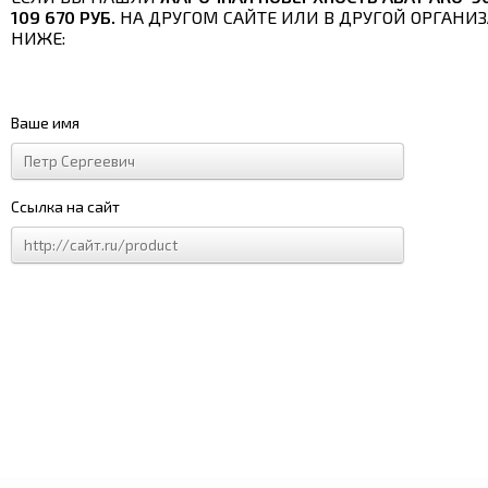
109 670 РУБ.
НА ДРУГОМ САЙТЕ ИЛИ В ДРУГОЙ ОРГАНИЗ
НИЖЕ:
Ваше имя
Ссылка на сайт