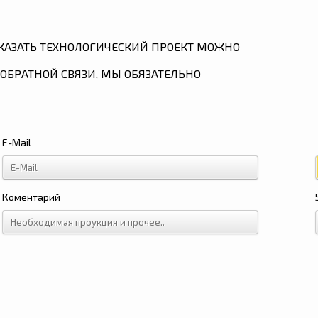
КАЗАТЬ ТЕХНОЛОГИЧЕСКИЙ ПРОЕКТ МОЖНО
ОБРАТНОЙ СВЯЗИ, МЫ ОБЯЗАТЕЛЬНО
E-Mail
Коментарий