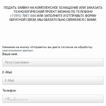
ПОДАТЬ ЗАЯВКУ НА КОМПЛЕКСНОЕ ОСНАЩЕНИЕ ИЛИ ЗАКАЗАТЬ
ТЕХНОЛОГИЧЕСКИЙ ПРОЕКТ МОЖНО ПО ТЕЛЕФОНУ
+7 (915) 7887-666
ИЛИ ЗАПОЛНИТЕ И ОТПРАВЬТЕ ФОРМУ
ОБРАТНОЙ СВЯЗИ, МЫ ОБЯЗАТЕЛЬНО СВЯЖЕМСЯ С ВАМИ.
Нажимая на кнопку «Отправить» вы даете согласие на обработку
персональных данных
.
Ваше имя
E-Mail
Телефон