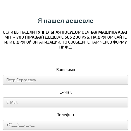
Я нашел дешевле
ЕСЛИ ВЫ НАШЛИ
ТУННЕЛЬНАЯ ПОСУДОМОЕЧНАЯ МАШИНА ABAT
МПТ-1700 (ПРАВАЯ)
ДЕШЕВЛЕ
585 200 РУБ.
НА ДРУГОМ САЙТЕ
ИЛИ В ДРУГОЙ ОРГАНИЗАЦИИ, ТО СООБЩИТЕ НАМ ЧЕРЕЗ ФОРМУ
НИЖЕ:
Ваше имя
E-Mail
Телефон