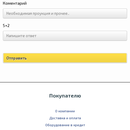
Коментарий
5+2
Покупателю
О компании
Доставка и оплата
Оборудование в кредит