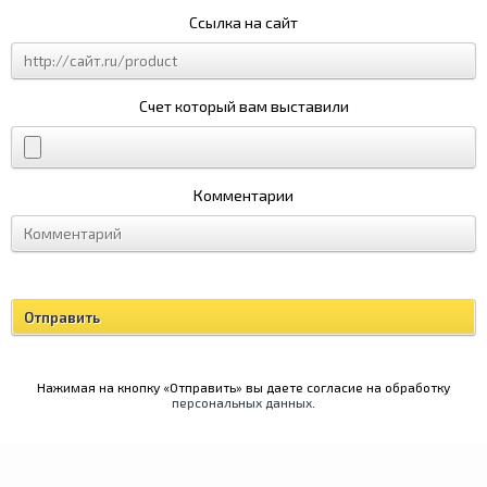
Ссылка на сайт
Счет который вам выставили
Комментарии
Нажимая на кнопку «Отправить» вы даете согласие на обработку
персональных данных
.