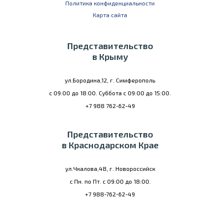
Политика конфиденциальности
Карта сайта
Представительство
в Крыму
ул.Бородина,12, г. Симферополь
с 09:00 до 18:00. Суббота с 09:00 до 15:00.
+7 988 762-62-49
Представительство
в Краснодарском Крае
ул.Чкалова,48, г. Новороссийск
с Пн. по Пт. с 09:00 до 18:00.
+7 988-762-62-49