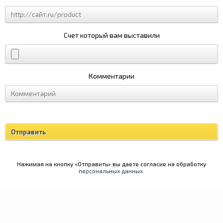
Счет который вам выставили
Комментарии
Нажимая на кнопку «Отправить» вы даете согласие на обработку
персональных данных
.