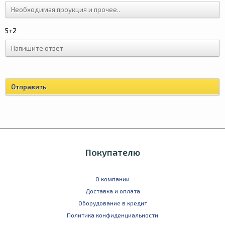
5+2
Покупателю
О компании
Доставка и оплата
Оборудование в кредит
Политика конфиденциальности