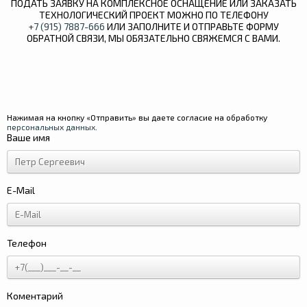
ПОДАТЬ ЗАЯВКУ НА КОМПЛЕКСНОЕ ОСНАЩЕНИЕ ИЛИ ЗАКАЗАТЬ
ТЕХНОЛОГИЧЕСКИЙ ПРОЕКТ МОЖНО ПО ТЕЛЕФОНУ
+7 (915) 7887-666
ИЛИ ЗАПОЛНИТЕ И ОТПРАВЬТЕ ФОРМУ
ОБРАТНОЙ СВЯЗИ, МЫ ОБЯЗАТЕЛЬНО СВЯЖЕМСЯ С ВАМИ.
Нажимая на кнопку «Отправить» вы даете согласие на обработку
персональных данных
.
Ваше имя
E-Mail
Телефон
Коментарий