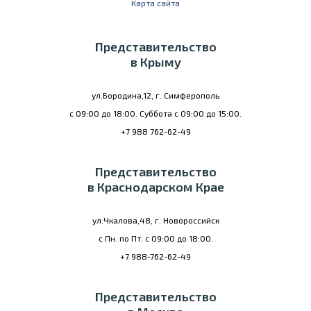
Карта сайта
Представительство
в Крыму
ул.Бородина,12, г. Симферополь
с 09:00 до 18:00. Суббота с 09:00 до 15:00.
+7 988 762-62-49
Представительство
в Краснодарском Крае
ул.Чкалова,48, г. Новороссийск
с Пн. по Пт. с 09:00 до 18:00.
+7 988-762-62-49
Представительство