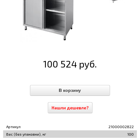
100 524 руб.
Нашли дешевле?
Артикул
21000002822
Вес (без упаковки), кг
100