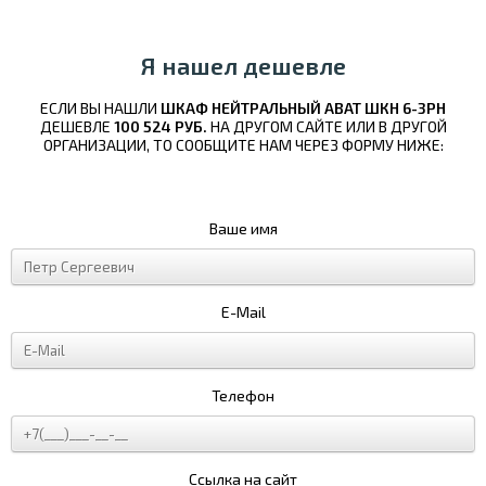
Я нашел дешевле
ЕСЛИ ВЫ НАШЛИ
ШКАФ НЕЙТРАЛЬНЫЙ ABAT ШКН 6-3РН
ДЕШЕВЛЕ
100 524 РУБ.
НА ДРУГОМ САЙТЕ ИЛИ В ДРУГОЙ
ОРГАНИЗАЦИИ, ТО СООБЩИТЕ НАМ ЧЕРЕЗ ФОРМУ НИЖЕ:
Ваше имя
E-Mail
Телефон
Ссылка на сайт