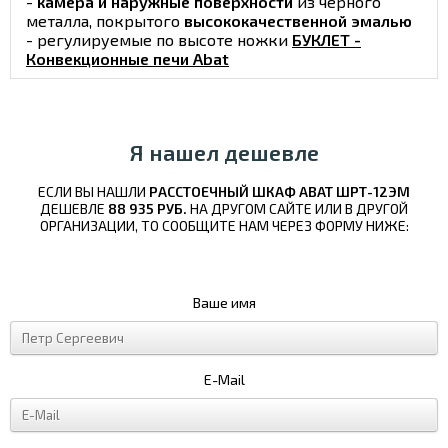
-
камера и наружные поверхности
из черного
металла, покрытого
высококачественной эмалью
- регулируемые по высоте ножки
БУКЛЕТ -
Конвекционные печи Abat
Я нашел дешевле
ЕСЛИ ВЫ НАШЛИ
РАССТОЕЧНЫЙ ШКАФ ABAT ШРТ-12ЭМ
ДЕШЕВЛЕ
88 935 РУБ.
НА ДРУГОМ САЙТЕ ИЛИ В ДРУГОЙ
ОРГАНИЗАЦИИ, ТО СООБЩИТЕ НАМ ЧЕРЕЗ ФОРМУ НИЖЕ:
Ваше имя
E-Mail