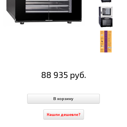
88 935 руб.
Нашли дешевле?