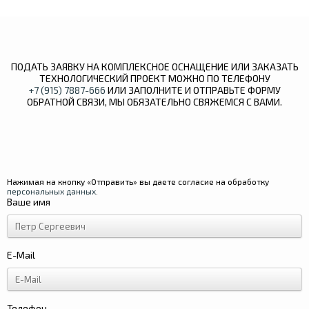
ПОДАТЬ ЗАЯВКУ НА КОМПЛЕКСНОЕ ОСНАЩЕНИЕ ИЛИ ЗАКАЗАТЬ
ТЕХНОЛОГИЧЕСКИЙ ПРОЕКТ МОЖНО ПО ТЕЛЕФОНУ
+7 (915) 7887-666
ИЛИ ЗАПОЛНИТЕ И ОТПРАВЬТЕ ФОРМУ
ОБРАТНОЙ СВЯЗИ, МЫ ОБЯЗАТЕЛЬНО СВЯЖЕМСЯ С ВАМИ.
Нажимая на кнопку «Отправить» вы даете согласие на обработку
персональных данных
.
Ваше имя
E-Mail
Телефон