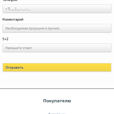
Коментарий
5+2
Покупателю