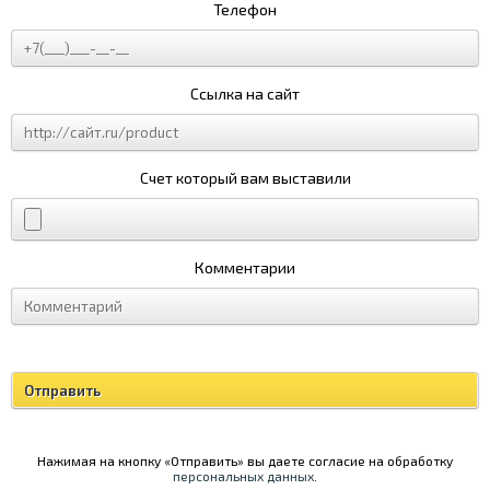
Телефон
Ссылка на сайт
Счет который вам выставили
Комментарии
Нажимая на кнопку «Отправить» вы даете согласие на обработку
персональных данных
.