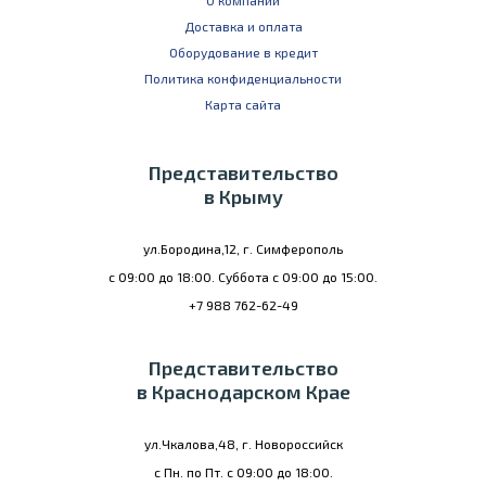
О компании
Доставка и оплата
Оборудование в кредит
Политика конфиденциальности
Карта сайта
Представительство
в Крыму
ул.Бородина,12, г. Симферополь
с 09:00 до 18:00. Суббота с 09:00 до 15:00.
+7 988 762-62-49
Представительство
в Краснодарском Крае
ул.Чкалова,48, г. Новороссийск
с Пн. по Пт. с 09:00 до 18:00.