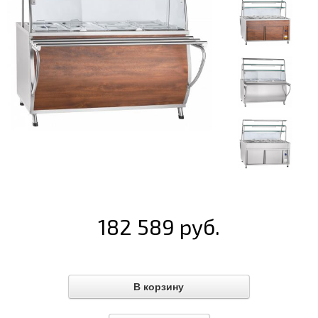
182 589 руб.