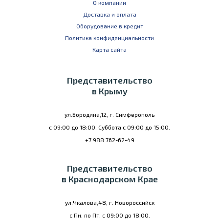
О компании
Доставка и оплата
Оборудование в кредит
Политика конфиденциальности
Карта сайта
Представительство
в Крыму
ул.Бородина,12, г. Симферополь
с 09:00 до 18:00. Суббота с 09:00 до 15:00.
+7 988 762-62-49
Представительство
в Краснодарском Крае
ул.Чкалова,48, г. Новороссийск
с Пн. по Пт. с 09:00 до 18:00.