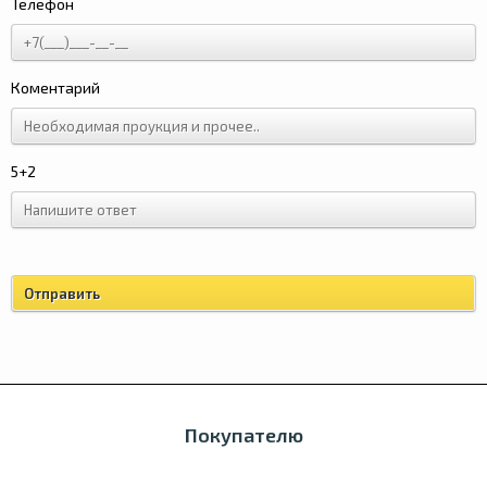
Телефон
Коментарий
5+2
Покупателю