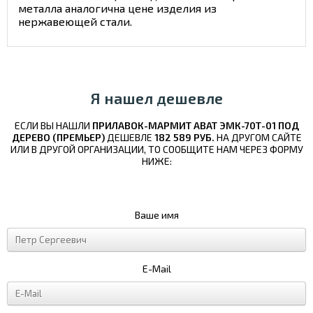
металла аналогична цене изделия из
нержавеющей стали.
Я нашел дешевле
ЕСЛИ ВЫ НАШЛИ
ПРИЛАВОК-МАРМИТ ABAT ЭМК-70Т-01 ПОД
ДЕРЕВО (ПРЕМЬЕР)
ДЕШЕВЛЕ
182 589 РУБ.
НА ДРУГОМ САЙТЕ
ИЛИ В ДРУГОЙ ОРГАНИЗАЦИИ, ТО СООБЩИТЕ НАМ ЧЕРЕЗ ФОРМУ
НИЖЕ:
Ваше имя
E-Mail