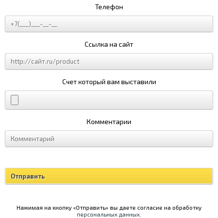
Телефон
Ссылка на сайт
Счет который вам выставили
Комментарии
Нажимая на кнопку «Отправить» вы даете согласие на обработку
персональных данных
.