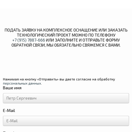
ПОДАТЬ ЗАЯВКУ НА КОМПЛЕКСНОЕ ОСНАЩЕНИЕ ИЛИ ЗАКАЗАТЬ
ТЕХНОЛОГИЧЕСКИЙ ПРОЕКТ МОЖНО ПО ТЕЛЕФОНУ
+7 (915) 7887-666
ИЛИ ЗАПОЛНИТЕ И ОТПРАВЬТЕ ФОРМУ
ОБРАТНОЙ СВЯЗИ, МЫ ОБЯЗАТЕЛЬНО СВЯЖЕМСЯ С ВАМИ.
Нажимая на кнопку «Отправить» вы даете согласие на обработку
персональных данных
.
Ваше имя
E-Mail