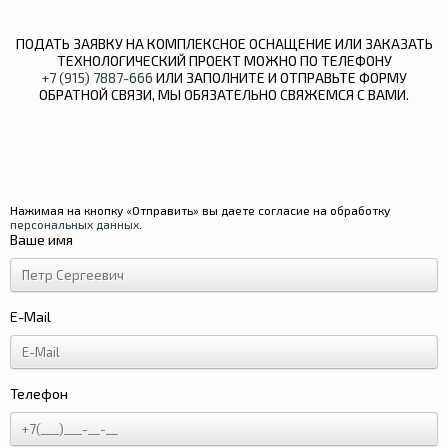
ПОДАТЬ ЗАЯВКУ НА КОМПЛЕКСНОЕ ОСНАЩЕНИЕ ИЛИ ЗАКАЗАТЬ
ТЕХНОЛОГИЧЕСКИЙ ПРОЕКТ МОЖНО ПО ТЕЛЕФОНУ
+7 (915) 7887-666
ИЛИ ЗАПОЛНИТЕ И ОТПРАВЬТЕ ФОРМУ
ОБРАТНОЙ СВЯЗИ, МЫ ОБЯЗАТЕЛЬНО СВЯЖЕМСЯ С ВАМИ.
Нажимая на кнопку «Отправить» вы даете согласие на обработку
персональных данных
.
Ваше имя
E-Mail
Телефон