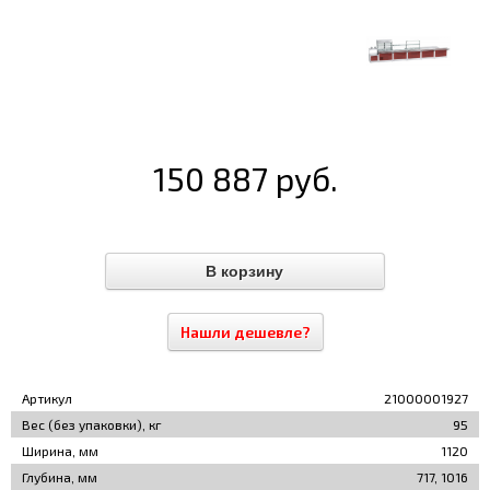
150 887 руб.
Нашли дешевле?
Артикул
21000001927
Вес (без упаковки), кг
95
Ширина, мм
1120
Глубина, мм
717, 1016