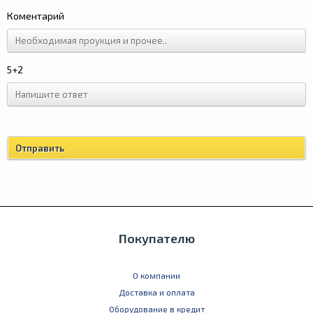
Коментарий
5+2
Покупателю
О компании
Доставка и оплата
Оборудование в кредит