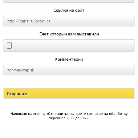
Ссылка на сайт
Счет который вам выставили
Комментарии
Нажимая на кнопку «Отправить» вы даете согласие на обработку
персональных данных
.