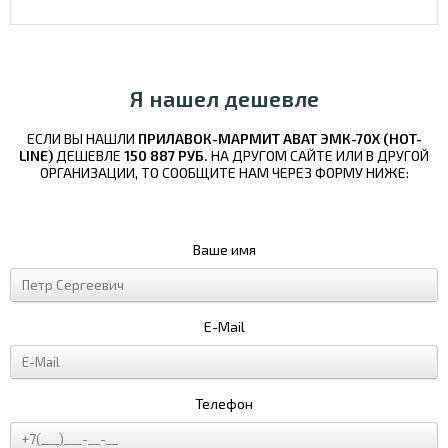
Я нашел дешевле
ЕСЛИ ВЫ НАШЛИ
ПРИЛАВОК-МАРМИТ ABAT ЭМК-70Х (HOT-
LINE)
ДЕШЕВЛЕ
150 887 РУБ.
НА ДРУГОМ САЙТЕ ИЛИ В ДРУГОЙ
ОРГАНИЗАЦИИ, ТО СООБЩИТЕ НАМ ЧЕРЕЗ ФОРМУ НИЖЕ:
Ваше имя
E-Mail
Телефон