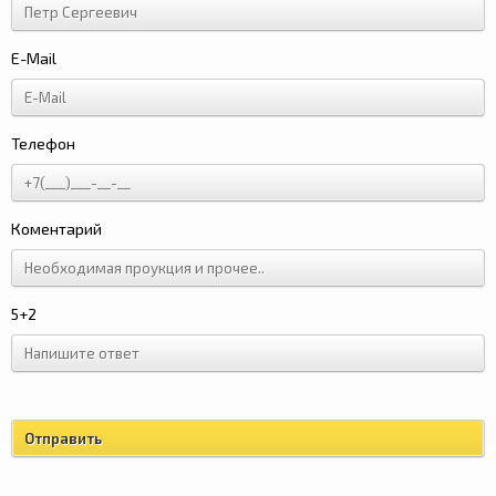
E-Mail
Телефон
Коментарий
5+2