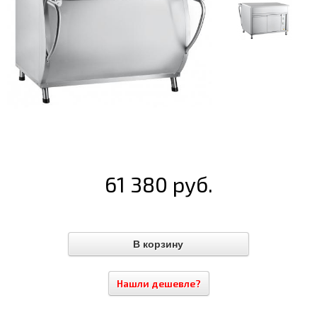
61 380 руб.
Нашли дешевле?