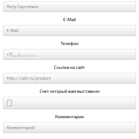
E-Mail
Телефон
Ссылка на сайт
Счет который вам выставили
Комментарии