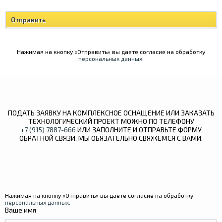
Нажимая на кнопку «Отправить» вы даете согласие на обработку
персональных данных
.
ПОДАТЬ ЗАЯВКУ НА КОМПЛЕКСНОЕ ОСНАЩЕНИЕ ИЛИ ЗАКАЗАТЬ
ТЕХНОЛОГИЧЕСКИЙ ПРОЕКТ МОЖНО ПО ТЕЛЕФОНУ
+7 (915) 7887-666
ИЛИ ЗАПОЛНИТЕ И ОТПРАВЬТЕ ФОРМУ
ОБРАТНОЙ СВЯЗИ, МЫ ОБЯЗАТЕЛЬНО СВЯЖЕМСЯ С ВАМИ.
Нажимая на кнопку «Отправить» вы даете согласие на обработку
персональных данных
.
Ваше имя