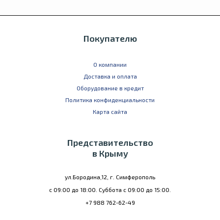
Покупателю
О компании
Доставка и оплата
Оборудование в кредит
Политика конфиденциальности
Карта сайта
Представительство
в Крыму
ул.Бородина,12, г. Симферополь
с 09:00 до 18:00. Суббота с 09:00 до 15:00.
+7 988 762-62-49