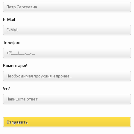
E-Mail
Телефон
Коментарий
5+2