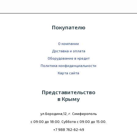
Покупателю
О компании
Доставка и оплата
Оборудование в кредит
Политика конфиденциальности
Карта сайта
Представительство
в Крыму
ул.Бородина,12, г. Симферополь
с 09:00 до 18:00. Суббота с 09:00 до 15:00.
+7 988 762-62-49