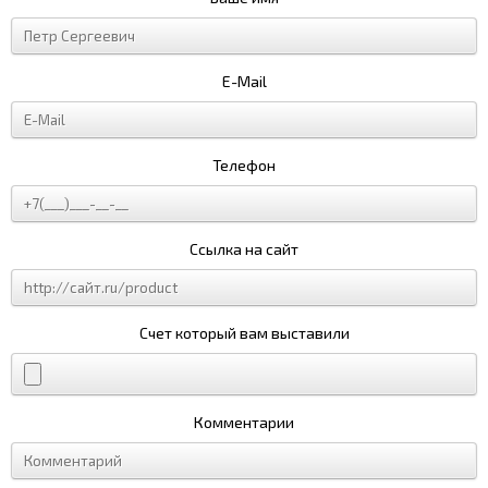
E-Mail
Телефон
Ссылка на сайт
Счет который вам выставили
Комментарии