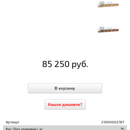
85 250 руб.
Нашли дешевле?
Артикул
21000002787
Вес (без упаковки), кг
75