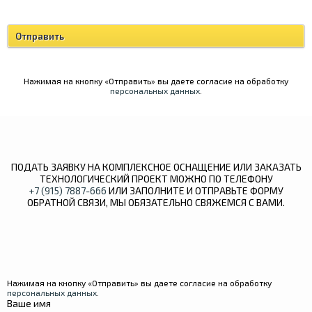
Нажимая на кнопку «Отправить» вы даете согласие на обработку
персональных данных
.
ПОДАТЬ ЗАЯВКУ НА КОМПЛЕКСНОЕ ОСНАЩЕНИЕ ИЛИ ЗАКАЗАТЬ
ТЕХНОЛОГИЧЕСКИЙ ПРОЕКТ МОЖНО ПО ТЕЛЕФОНУ
+7 (915) 7887-666
ИЛИ ЗАПОЛНИТЕ И ОТПРАВЬТЕ ФОРМУ
ОБРАТНОЙ СВЯЗИ, МЫ ОБЯЗАТЕЛЬНО СВЯЖЕМСЯ С ВАМИ.
Нажимая на кнопку «Отправить» вы даете согласие на обработку
персональных данных
.
Ваше имя