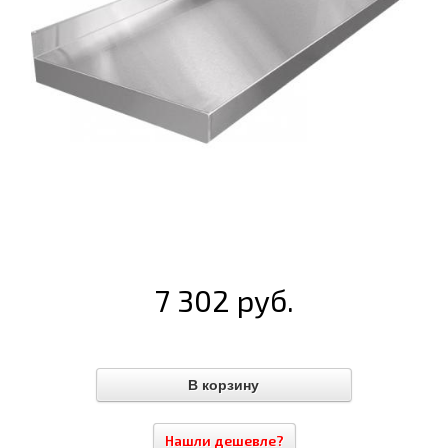
7 302 руб.
Нашли дешевле?