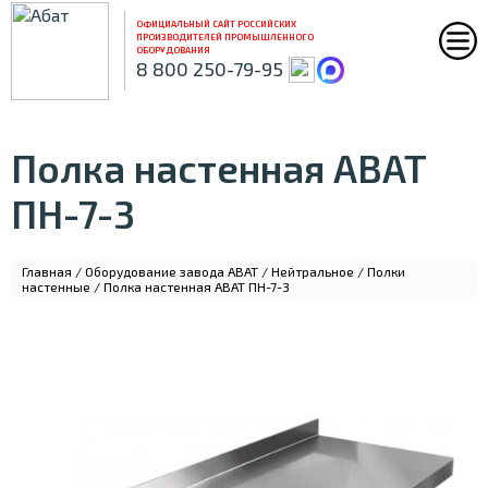
ОФИЦИАЛЬНЫЙ САЙТ РОССИЙСКИХ
ПРОИЗВОДИТЕЛЕЙ ПРОМЫШЛЕННОГО
ОБОРУДОВАНИЯ
8 800 250-79-95
Полка настенная ABAT
ПН-7-3
Главная
/
Оборудование завода ABAT
/
Нейтральное
/
Полки
настенные
/ Полка настенная ABAT ПН-7-3