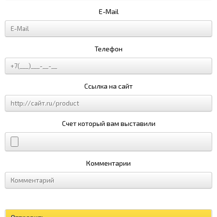
E-Mail
Телефон
Ссылка на сайт
Счет который вам выставили
Комментарии