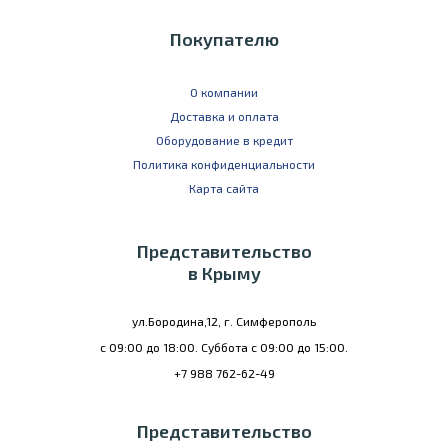
Покупателю
О компании
Доставка и оплата
Оборудование в кредит
Политика конфиденциальности
Карта сайта
Представительство
в Крыму
ул.Бородина,12, г. Симферополь
с 09:00 до 18:00. Суббота с 09:00 до 15:00.
+7 988 762-62-49
Представительство