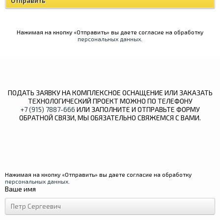
Нажимая на кнопку «Отправить» вы даете согласие на обработку
персональных данных
.
ПОДАТЬ ЗАЯВКУ НА КОМПЛЕКСНОЕ ОСНАЩЕНИЕ ИЛИ ЗАКАЗАТЬ
ТЕХНОЛОГИЧЕСКИЙ ПРОЕКТ МОЖНО ПО ТЕЛЕФОНУ
+7 (915) 7887-666
ИЛИ ЗАПОЛНИТЕ И ОТПРАВЬТЕ ФОРМУ
ОБРАТНОЙ СВЯЗИ, МЫ ОБЯЗАТЕЛЬНО СВЯЖЕМСЯ С ВАМИ.
Нажимая на кнопку «Отправить» вы даете согласие на обработку
персональных данных
.
Ваше имя