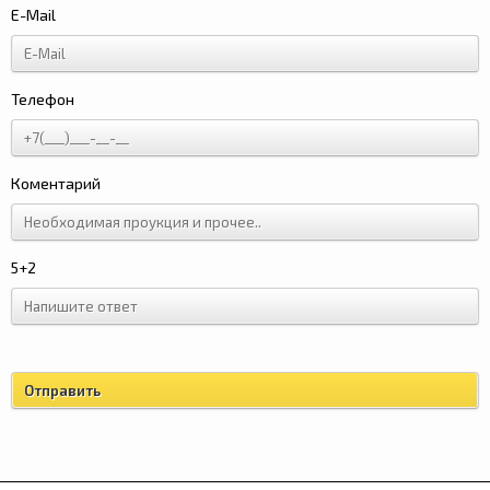
E-Mail
Телефон
Коментарий
5+2