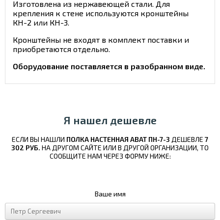
Изготовлена из нержавеющей стали. Для
крепления к стене используются кронштейны
КН-2 или КН-3.
Кронштейны не входят в комплект поставки и
приобретаются отдельно.
Оборудование поставляется в разобранном виде.
Я нашел дешевле
ЕСЛИ ВЫ НАШЛИ
ПОЛКА НАСТЕННАЯ ABAT ПН-7-3
ДЕШЕВЛЕ
7
302 РУБ.
НА ДРУГОМ САЙТЕ ИЛИ В ДРУГОЙ ОРГАНИЗАЦИИ, ТО
СООБЩИТЕ НАМ ЧЕРЕЗ ФОРМУ НИЖЕ:
Ваше имя