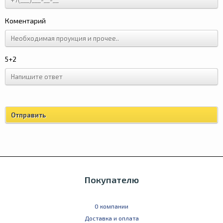
Коментарий
5+2
Покупателю
О компании
Доставка и оплата