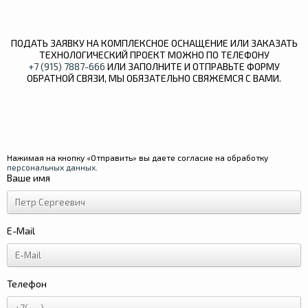
ПОДАТЬ ЗАЯВКУ НА КОМПЛЕКСНОЕ ОСНАЩЕНИЕ ИЛИ ЗАКАЗАТЬ
ТЕХНОЛОГИЧЕСКИЙ ПРОЕКТ МОЖНО ПО ТЕЛЕФОНУ
+7 (915) 7887-666
ИЛИ ЗАПОЛНИТЕ И ОТПРАВЬТЕ ФОРМУ
ОБРАТНОЙ СВЯЗИ, МЫ ОБЯЗАТЕЛЬНО СВЯЖЕМСЯ С ВАМИ.
Нажимая на кнопку «Отправить» вы даете согласие на обработку
персональных данных
.
Ваше имя
E-Mail
Телефон