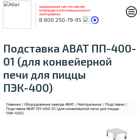
ОФИЦИАЛЬНЫЙ САЙТ РОССИЙСКИХ
ПРОИЗВОДИТЕЛЕЙ ПРОМЫШЛЕННОГО
ОБОРУДОВАНИЯ
8 800 250-79-95
Подставка ABAT ПП-400-
01 (для конвейерной
печи для пиццы
ПЭК-400)
Главная
/
Оборудование завода ABAT
/
Нейтральное
/
Подставки
/
Подставка ABAT ПП-400-01 (для конвейерной печи для пиццы
ПЭК-400)