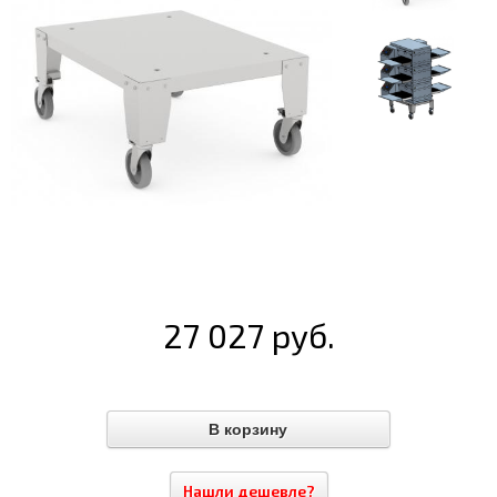
27 027 руб.
Нашли дешевле?