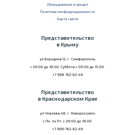
Оборудование в кредит
Политика конфиденциальности
Карта сайта
Представительство
в Крыму
ул.Бородина,12, г. Симферополь
с 09:00 до 18:00. Суббота с 09:00 до 15:00.
+7 988 762-62-49
Представительство
в Краснодарском Крае
ул.Чкалова,48, г. Новороссийск
с Пн. по Пт. с 09:00 до 18:00.
+7 988-762-62-49