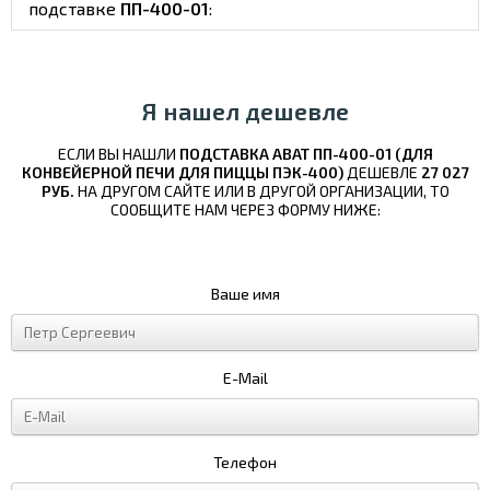
подставке
ПП-400-01
:
Я нашел дешевле
ЕСЛИ ВЫ НАШЛИ
ПОДСТАВКА ABAT ПП-400-01 (ДЛЯ
КОНВЕЙЕРНОЙ ПЕЧИ ДЛЯ ПИЦЦЫ ПЭК-400)
ДЕШЕВЛЕ
27 027
РУБ.
НА ДРУГОМ САЙТЕ ИЛИ В ДРУГОЙ ОРГАНИЗАЦИИ, ТО
СООБЩИТЕ НАМ ЧЕРЕЗ ФОРМУ НИЖЕ:
Ваше имя
E-Mail
Телефон