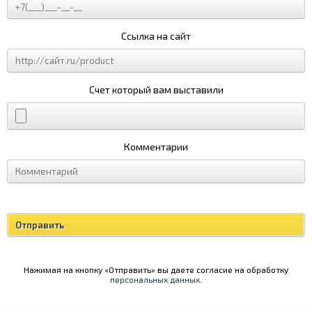
Ссылка на сайт
Счет который вам выставили
Комментарии
Нажимая на кнопку «Отправить» вы даете согласие на обработку
персональных данных
.