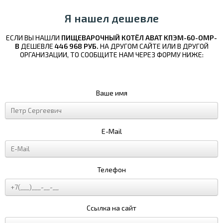
Я нашел дешевле
ЕСЛИ ВЫ НАШЛИ
ПИЩЕВАРОЧНЫЙ КОТЁЛ ABAT КПЭМ-60-ОМР-
В
ДЕШЕВЛЕ
446 968 РУБ.
НА ДРУГОМ САЙТЕ ИЛИ В ДРУГОЙ
ОРГАНИЗАЦИИ, ТО СООБЩИТЕ НАМ ЧЕРЕЗ ФОРМУ НИЖЕ:
Ваше имя
E-Mail
Телефон
Ссылка на сайт