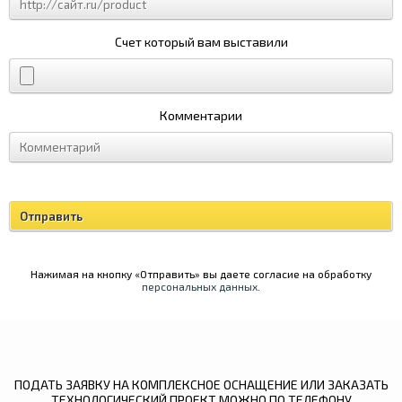
Счет который вам выставили
Комментарии
Нажимая на кнопку «Отправить» вы даете согласие на обработку
персональных данных
.
ПОДАТЬ ЗАЯВКУ НА КОМПЛЕКСНОЕ ОСНАЩЕНИЕ ИЛИ ЗАКАЗАТЬ
ТЕХНОЛОГИЧЕСКИЙ ПРОЕКТ МОЖНО ПО ТЕЛЕФОНУ