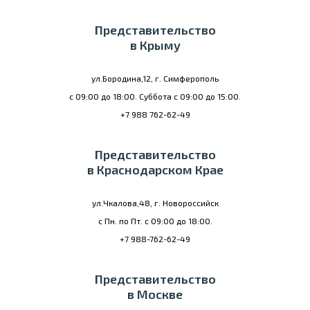
Представительство
в Крыму
ул.Бородина,12, г. Симферополь
с 09:00 до 18:00. Суббота с 09:00 до 15:00.
+7 988 762-62-49
Представительство
в Краснодарском Крае
ул.Чкалова,48, г. Новороссийск
с Пн. по Пт. с 09:00 до 18:00.
+7 988-762-62-49
Представительство
в Москве