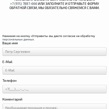
+7 (915) 7887-666
ИЛИ ЗАПОЛНИТЕ И ОТПРАВЬТЕ ФОРМУ
ОБРАТНОЙ СВЯЗИ, МЫ ОБЯЗАТЕЛЬНО СВЯЖЕМСЯ С ВАМИ.
Нажимая на кнопку «Отправить» вы даете согласие на обработку
персональных данных
.
Ваше имя
E-Mail
Телефон
Коментарий