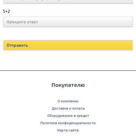
5+2
Покупателю
О компании
Доставка и оплата
Оборудование в кредит
Политика конфиденциальности
Карта сайта