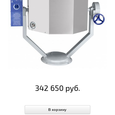
342 650 руб.