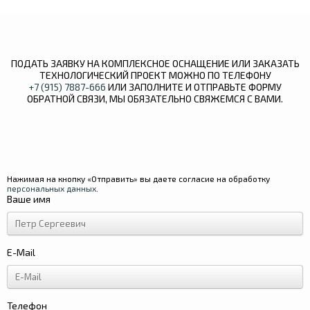
ПОДАТЬ ЗАЯВКУ НА КОМПЛЕКСНОЕ ОСНАЩЕНИЕ ИЛИ ЗАКАЗАТЬ
ТЕХНОЛОГИЧЕСКИЙ ПРОЕКТ МОЖНО ПО ТЕЛЕФОНУ
+7 (915) 7887-666
ИЛИ ЗАПОЛНИТЕ И ОТПРАВЬТЕ ФОРМУ
ОБРАТНОЙ СВЯЗИ, МЫ ОБЯЗАТЕЛЬНО СВЯЖЕМСЯ С ВАМИ.
Нажимая на кнопку «Отправить» вы даете согласие на обработку
персональных данных
.
Ваше имя
E-Mail
Телефон