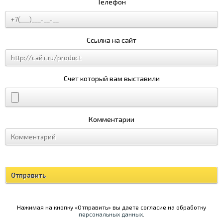
Телефон
Ссылка на сайт
Счет который вам выставили
Комментарии
Нажимая на кнопку «Отправить» вы даете согласие на обработку
персональных данных
.