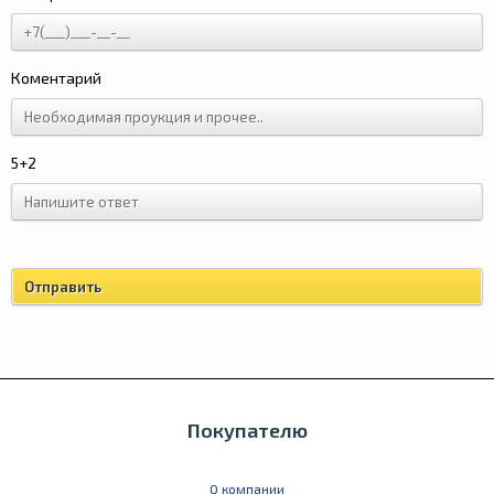
Коментарий
5+2
Покупателю
О компании