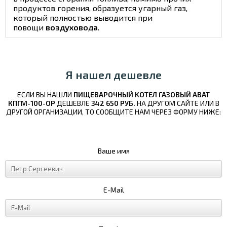
продуктов горения, образуется угарный газ,
который полностью выводится при
повощи
воздуховода
.
Я нашел дешевле
ЕСЛИ ВЫ НАШЛИ
ПИЩЕВАРОЧНЫЙ КОТЕЛ ГАЗОВЫЙ ABAT
КПГМ-100-ОР
ДЕШЕВЛЕ
342 650 РУБ.
НА ДРУГОМ САЙТЕ ИЛИ В
ДРУГОЙ ОРГАНИЗАЦИИ, ТО СООБЩИТЕ НАМ ЧЕРЕЗ ФОРМУ НИЖЕ:
Ваше имя
E-Mail