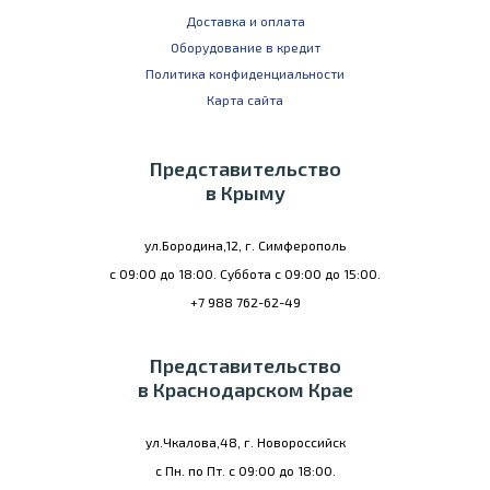
Доставка и оплата
Оборудование в кредит
Политика конфиденциальности
Карта сайта
Представительство
в Крыму
ул.Бородина,12, г. Симферополь
с 09:00 до 18:00. Суббота с 09:00 до 15:00.
+7 988 762-62-49
Представительство
в Краснодарском Крае
ул.Чкалова,48, г. Новороссийск
с Пн. по Пт. с 09:00 до 18:00.