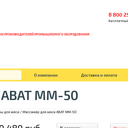
8 800 2
Бесплатный
ИХ ПРОИЗВОДИТЕЛЕЙ ПРОМЫШЛЕННОГО ОБОРУДОВАНИЯ
О компании
Доставка и оплата
 ABAT ММ-50
ы для мяса
/ Массажёр для мяса ABAT ММ-50
0 480 руб.