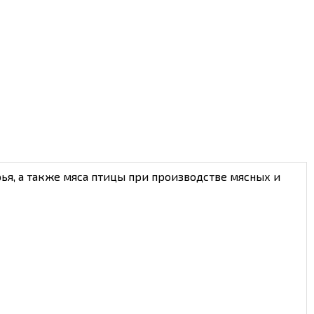
ья, а также мяса птицы при производстве мясных и