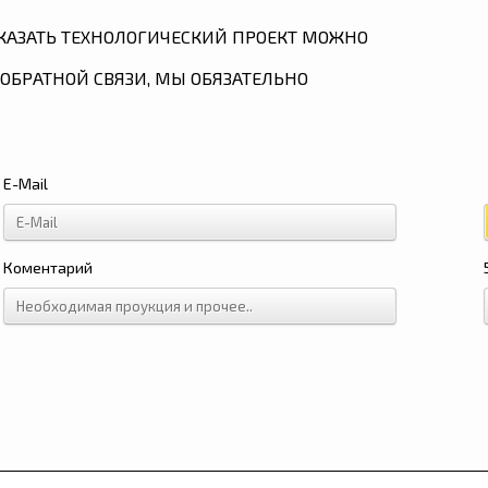
КАЗАТЬ ТЕХНОЛОГИЧЕСКИЙ ПРОЕКТ МОЖНО
ОБРАТНОЙ СВЯЗИ, МЫ ОБЯЗАТЕЛЬНО
E-Mail
Коментарий