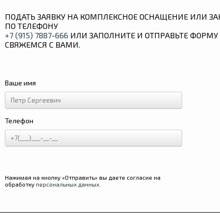
ПОДАТЬ ЗАЯВКУ НА КОМПЛЕКСНОЕ ОСНАЩЕНИЕ ИЛИ ЗА
ПО ТЕЛЕФОНУ
+7 (915) 7887-666
ИЛИ ЗАПОЛНИТЕ И ОТПРАВЬТЕ ФОРМУ 
СВЯЖЕМСЯ С ВАМИ.
Ваше имя
Телефон
Нажимая на кнопку «Отправить» вы даете согласие на
обработку
персональных данных
.