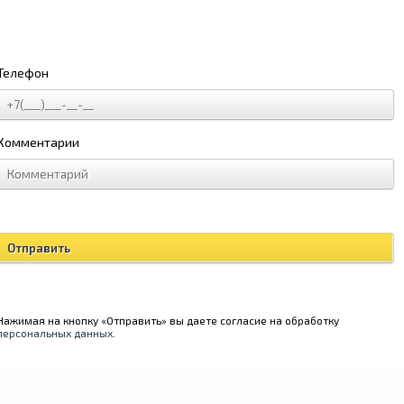
Телефон
Комментарии
Нажимая на кнопку «Отправить» вы даете согласие на обработку
персональных данных
.