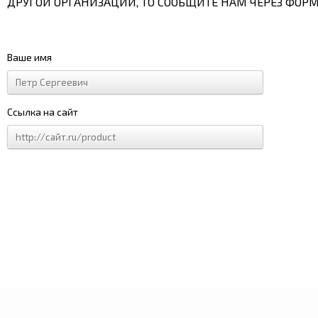
ДРУГОЙ ОРГАНИЗАЦИИ, ТО СООБЩИТЕ НАМ ЧЕРЕЗ ФОРМ
Ваше имя
Ссылка на сайт