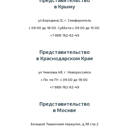
Представительство
в Крыму
ул.Бородина,12, г. Симферополь
с 09:00 до 18:00. Суббота с 09:00 до 15:00.
+7 988 762-62-49
Представительство
в Краснодарском Крае
ул.Чкалова,48, г. Новороссийск
с Пн. по Пт. с 09:00 до 18:00.
+7 988-762-62-49
Представительство
в Москве
Большой Тишинский переулок, д.38 стр.2