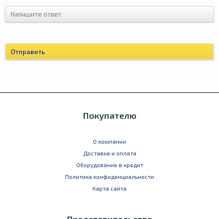
Покупателю
О компании
Доставка и оплата
Оборудование в кредит
Политика конфиденциальности
Карта сайта