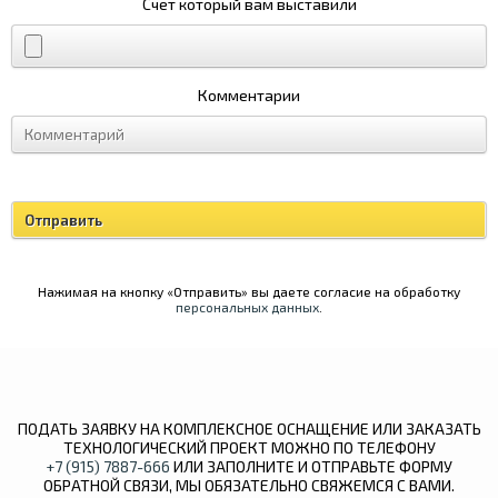
Счет который вам выставили
Комментарии
Нажимая на кнопку «Отправить» вы даете согласие на обработку
персональных данных
.
ПОДАТЬ ЗАЯВКУ НА КОМПЛЕКСНОЕ ОСНАЩЕНИЕ ИЛИ ЗАКАЗАТЬ
ТЕХНОЛОГИЧЕСКИЙ ПРОЕКТ МОЖНО ПО ТЕЛЕФОНУ
+7 (915) 7887-666
ИЛИ ЗАПОЛНИТЕ И ОТПРАВЬТЕ ФОРМУ
ОБРАТНОЙ СВЯЗИ, МЫ ОБЯЗАТЕЛЬНО СВЯЖЕМСЯ С ВАМИ.