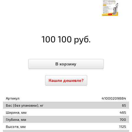
100 100 руб.
Нашли дешевле?
Артикул
41000209884
Вес (без упаковки), кг
65
Ширина, мм
465
Глубина, мм
700
Высота, мм
1125