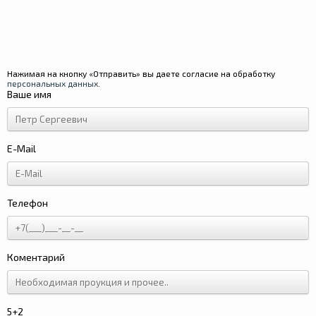
Нажимая на кнопку «Отправить» вы даете согласие на обработку
персональных данных
.
Ваше имя
E-Mail
Телефон
Коментарий
5+2