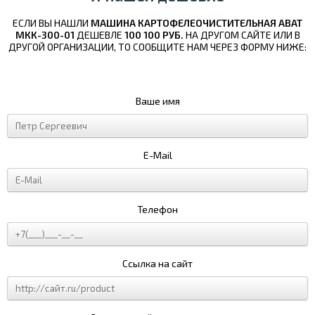
ЕСЛИ ВЫ НАШЛИ
МАШИНА КАРТОФЕЛЕОЧИСТИТЕЛЬНАЯ ABAT
МКК-300-01
ДЕШЕВЛЕ
100 100 РУБ.
НА ДРУГОМ САЙТЕ ИЛИ В
ДРУГОЙ ОРГАНИЗАЦИИ, ТО СООБЩИТЕ НАМ ЧЕРЕЗ ФОРМУ НИЖЕ:
Ваше имя
E-Mail
Телефон
Ссылка на сайт