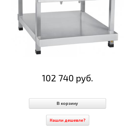
102 740 руб.
Нашли дешевле?