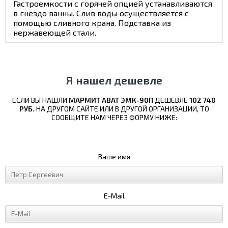
Гастроемкости с горячей опцией устанавливаются
в гнездо ванны. Слив воды осуществляется с
помощью сливного крана. Подставка из
нержавеющей стали.
Я нашел дешевле
ЕСЛИ ВЫ НАШЛИ
МАРМИТ ABAT ЭМК-90П
ДЕШЕВЛЕ
102 740
РУБ.
НА ДРУГОМ САЙТЕ ИЛИ В ДРУГОЙ ОРГАНИЗАЦИИ, ТО
СООБЩИТЕ НАМ ЧЕРЕЗ ФОРМУ НИЖЕ:
Ваше имя
E-Mail