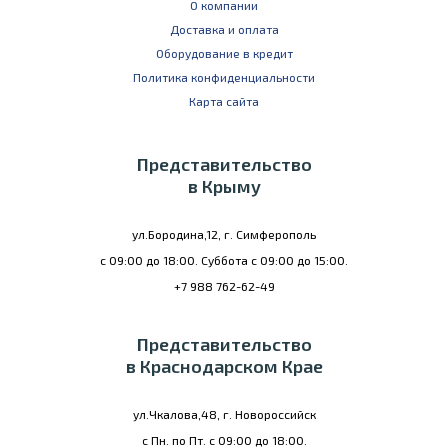
О компании
Доставка и оплата
Оборудование в кредит
Политика конфиденциальности
Карта сайта
Представительство
в Крыму
ул.Бородина,12, г. Симферополь
с 09:00 до 18:00. Суббота с 09:00 до 15:00.
+7 988 762-62-49
Представительство
в Краснодарском Крае
ул.Чкалова,48, г. Новороссийск
с Пн. по Пт. с 09:00 до 18:00.