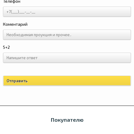
Телефон
Коментарий
5+2
Покупателю