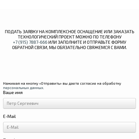
ПОДАТЬ ЗАЯВКУ НА КОМПЛЕКСНОЕ ОСНАЩЕНИЕ ИЛИ ЗАКАЗАТЬ
ТЕХНОЛОГИЧЕСКИЙ ПРОЕКТ МОЖНО ПО ТЕЛЕФОНУ
+7 (915) 7887-666
ИЛИ ЗАПОЛНИТЕ И ОТПРАВЬТЕ ФОРМУ
ОБРАТНОЙ СВЯЗИ, МЫ ОБЯЗАТЕЛЬНО СВЯЖЕМСЯ С ВАМИ.
Нажимая на кнопку «Отправить» вы даете согласие на обработку
персональных данных
.
Ваше имя
E-Mail