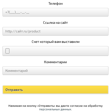
Телефон
Ссылка на сайт
Счет который вам выставили
Комментарии
Нажимая на кнопку «Отправить» вы даете согласие на обработку
персональных данных
.