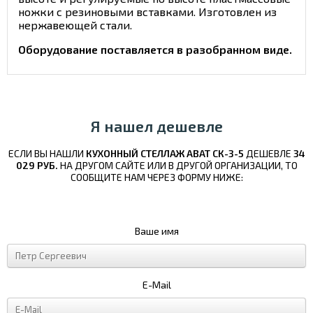
ножки с резиновыми вставками. Изготовлен из
нержавеющей стали.
Оборудование поставляется в разобранном виде.
Я нашел дешевле
ЕСЛИ ВЫ НАШЛИ
КУХОННЫЙ СТЕЛЛАЖ ABAT СК-3-5
ДЕШЕВЛЕ
34
029 РУБ.
НА ДРУГОМ САЙТЕ ИЛИ В ДРУГОЙ ОРГАНИЗАЦИИ, ТО
СООБЩИТЕ НАМ ЧЕРЕЗ ФОРМУ НИЖЕ:
Ваше имя
E-Mail