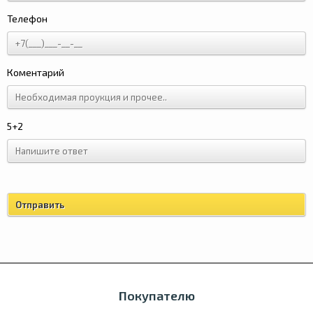
Телефон
Коментарий
5+2
Покупателю