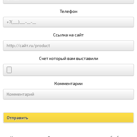
Телефон
Ссылка на сайт
Счет который вам выставили
Комментарии