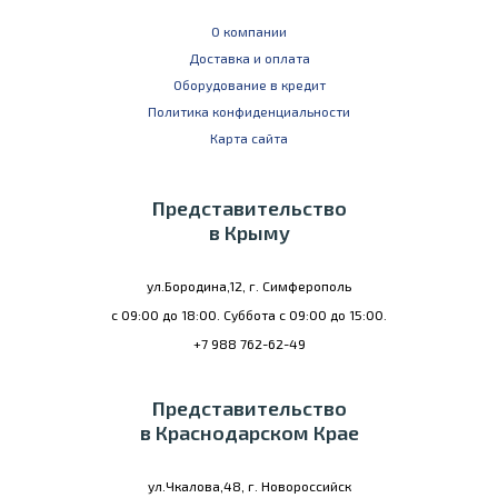
О компании
Доставка и оплата
Оборудование в кредит
Политика конфиденциальности
Карта сайта
Представительство
в Крыму
ул.Бородина,12, г. Симферополь
с 09:00 до 18:00. Суббота с 09:00 до 15:00.
+7 988 762-62-49
Представительство
в Краснодарском Крае
ул.Чкалова,48, г. Новороссийск