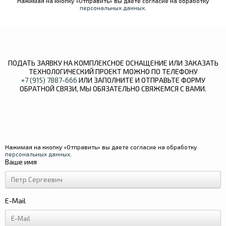
Нажимая на кнопку «Отправить» вы даете согласие на обработку
персональных данных
.
ПОДАТЬ ЗАЯВКУ НА КОМПЛЕКСНОЕ ОСНАЩЕНИЕ ИЛИ ЗАКАЗАТЬ
ТЕХНОЛОГИЧЕСКИЙ ПРОЕКТ МОЖНО ПО ТЕЛЕФОНУ
+7 (915) 7887-666
ИЛИ ЗАПОЛНИТЕ И ОТПРАВЬТЕ ФОРМУ
ОБРАТНОЙ СВЯЗИ, МЫ ОБЯЗАТЕЛЬНО СВЯЖЕМСЯ С ВАМИ.
Нажимая на кнопку «Отправить» вы даете согласие на обработку
персональных данных
.
Ваше имя
E-Mail