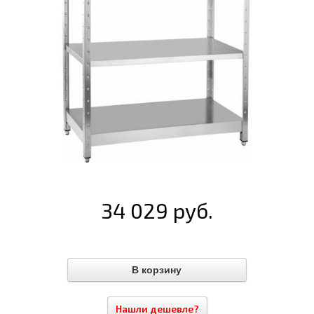
34 029 руб.
Нашли дешевле?