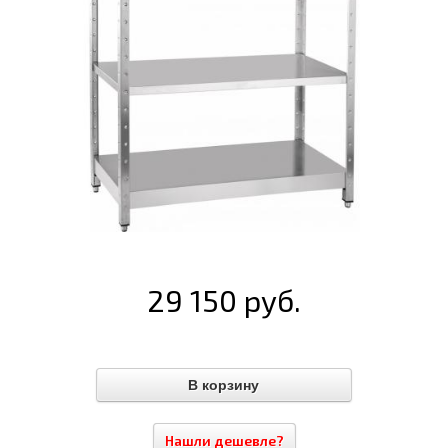
29 150 руб.
Нашли дешевле?