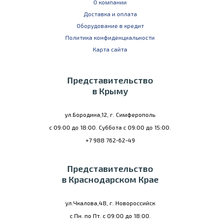
О компании
Доставка и оплата
Оборудование в кредит
Политика конфиденциальности
Карта сайта
Представительство
в Крыму
ул.Бородина,12, г. Симферополь
с 09:00 до 18:00. Суббота с 09:00 до 15:00.
+7 988 762-62-49
Представительство
в Краснодарском Крае
ул.Чкалова,48, г. Новороссийск
с Пн. по Пт. с 09:00 до 18:00.