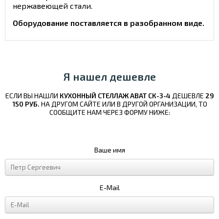
нержавеющей стали.
Оборудование поставляется в разобранном виде.
Я нашел дешевле
ЕСЛИ ВЫ НАШЛИ
КУХОННЫЙ СТЕЛЛАЖ ABAT СК-3-4
ДЕШЕВЛЕ
29
150 РУБ.
НА ДРУГОМ САЙТЕ ИЛИ В ДРУГОЙ ОРГАНИЗАЦИИ, ТО
СООБЩИТЕ НАМ ЧЕРЕЗ ФОРМУ НИЖЕ:
Ваше имя
E-Mail