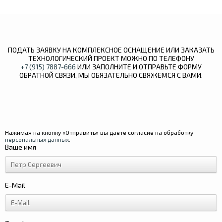
ПОДАТЬ ЗАЯВКУ НА КОМПЛЕКСНОЕ ОСНАЩЕНИЕ ИЛИ ЗАКАЗАТЬ
ТЕХНОЛОГИЧЕСКИЙ ПРОЕКТ МОЖНО ПО ТЕЛЕФОНУ
+7 (915) 7887-666
ИЛИ ЗАПОЛНИТЕ И ОТПРАВЬТЕ ФОРМУ
ОБРАТНОЙ СВЯЗИ, МЫ ОБЯЗАТЕЛЬНО СВЯЖЕМСЯ С ВАМИ.
Нажимая на кнопку «Отправить» вы даете согласие на обработку
персональных данных
.
Ваше имя
E-Mail