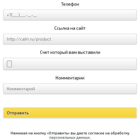
Телефон
Ссылка на сайт
Счет который вам выставили
Комментарии
Нажимая на кнопку «Отправить» вы даете согласие на обработку
персональных данных
.