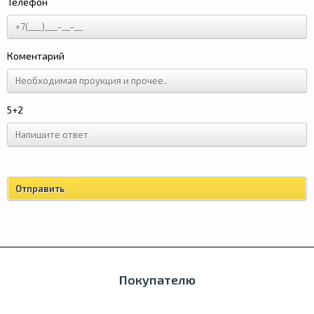
Телефон
Коментарий
5+2
Покупателю