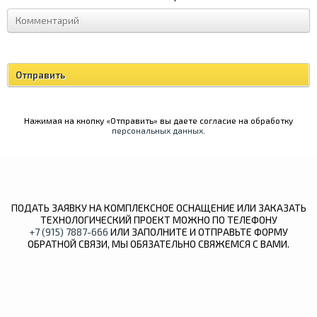
Нажимая на кнопку «Отправить» вы даете согласие на обработку
персональных данных
.
ПОДАТЬ ЗАЯВКУ НА КОМПЛЕКСНОЕ ОСНАЩЕНИЕ ИЛИ ЗАКАЗАТЬ
ТЕХНОЛОГИЧЕСКИЙ ПРОЕКТ МОЖНО ПО ТЕЛЕФОНУ
+7 (915) 7887-666
ИЛИ ЗАПОЛНИТЕ И ОТПРАВЬТЕ ФОРМУ
ОБРАТНОЙ СВЯЗИ, МЫ ОБЯЗАТЕЛЬНО СВЯЖЕМСЯ С ВАМИ.