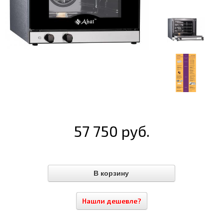
57 750 руб.
Нашли дешевле?