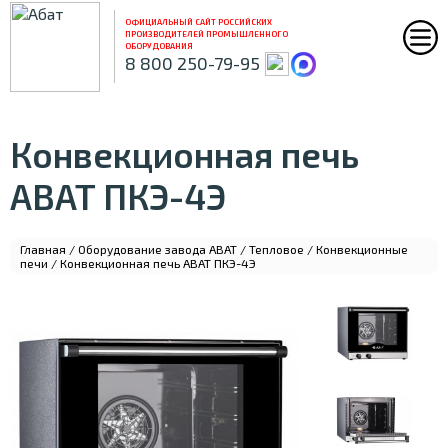
ОФИЦИАЛЬНЫЙ САЙТ РОССИЙСКИХ
ПРОИЗВОДИТЕЛЕЙ ПРОМЫШЛЕННОГО
ОБОРУДОВАНИЯ
8 800 250-79-95
Конвекционная печь
ABAT ПКЭ-4Э
Главная
/
Оборудование завода ABAT
/
Тепловое
/
Конвекционные
печи
/ Конвекционная печь ABAT ПКЭ-4Э