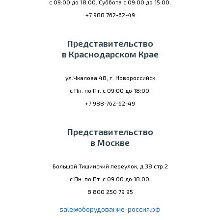
с 09:00 до 18:00. Суббота с 09:00 до 15:00.
+7 988 762-62-49
Представительство
в Краснодарском Крае
ул.Чкалова,48, г. Новороссийск
с Пн. по Пт. с 09:00 до 18:00.
+7 988-762-62-49
Представительство
в Москве
Большой Тишинский переулок, д.38 стр.2
с Пн. по Пт. с 09:00 до 18:00.
8 800 250 79 95
sale@оборудование-россия.рф