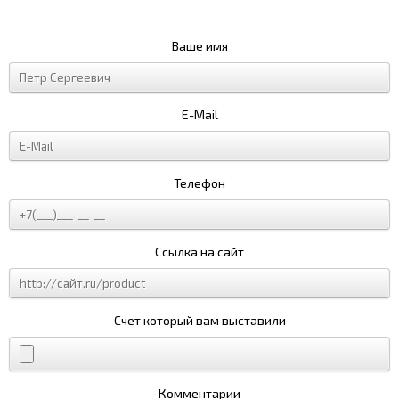
Ваше имя
E-Mail
Телефон
Ссылка на сайт
Счет который вам выставили
Комментарии