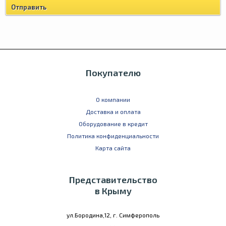
Покупателю
О компании
Доставка и оплата
Оборудование в кредит
Политика конфиденциальности
Карта сайта
Представительство
в Крыму
ул.Бородина,12, г. Симферополь