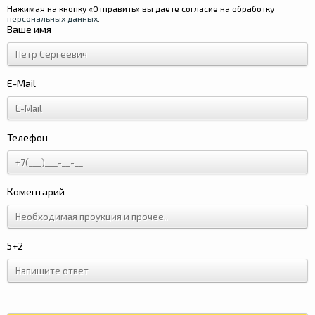
Нажимая на кнопку «Отправить» вы даете согласие на обработку
персональных данных
.
Ваше имя
E-Mail
Телефон
Коментарий
5+2