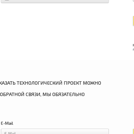
КАЗАТЬ ТЕХНОЛОГИЧЕСКИЙ ПРОЕКТ МОЖНО
ОБРАТНОЙ СВЯЗИ, МЫ ОБЯЗАТЕЛЬНО
E-Mail