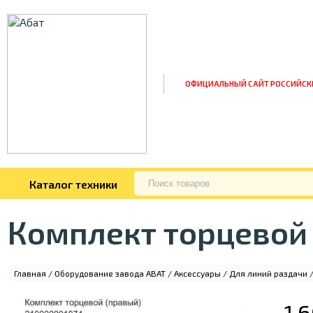
ОФИЦИАЛЬНЫЙ САЙТ РОССИЙСК
Каталог техники
Комплект торцевой
Главная
/
Оборудование завода ABAT
/
Аксессуары
/
Для линий раздачи
/
1 