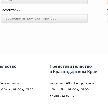
Коментарий
ельство
Представительство
в Краснодарском Крае
. Симферополь
ул.Чкалова,48, г. Новороссийск
Суббота с 09:00 до 15:00.
с Пн. по Пт. с 09:00 до 18:00.
+7 988-762-62-49