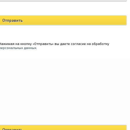
Нажимая на кнопку «Отправить» вы даете согласие на обработку
персональных данных
.