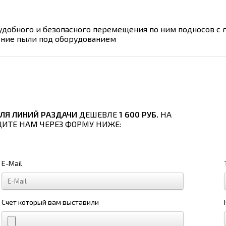
удобного и безопасного перемещения по ним подносов с
ние пыли под оборудованием
ЛЯ ЛИНИЙ РАЗДАЧИ
ДЕШЕВЛЕ
1 600 РУБ.
НА
ЩИТЕ НАМ ЧЕРЕЗ ФОРМУ НИЖЕ:
E-Mail
Счет который вам выставили