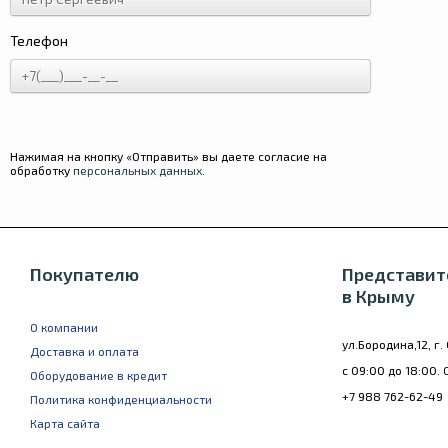
Телефон
Нажимая на кнопку «Отправить» вы даете согласие на
обработку
персональных данных
.
Покупателю
Представит
в Крыму
О компании
ул.Бородина,12, г
Доставка и оплата
с 09:00 до 18:00. 
Оборудование в кредит
+7 988 762-62-49
Политика конфиденциальности
Карта сайта