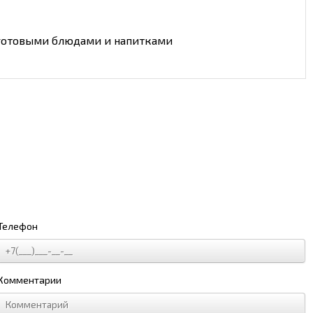
 готовыми блюдами и напитками
Телефон
Комментарии