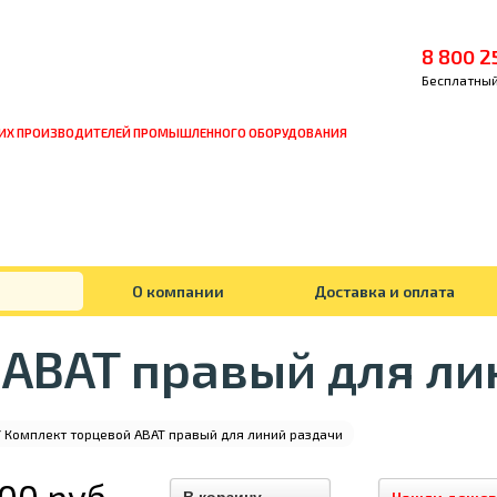
8 800 2
Бесплатный
ИХ ПРОИЗВОДИТЕЛЕЙ ПРОМЫШЛЕННОГО ОБОРУДОВАНИЯ
О компании
Доставка и оплата
 ABAT правый для ли
 Комплект торцевой ABAT правый для линий раздачи
600 руб.