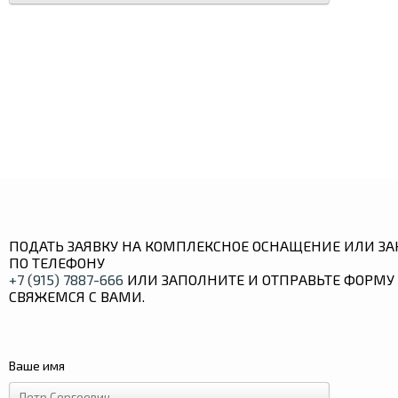
ПОДАТЬ ЗАЯВКУ НА КОМПЛЕКСНОЕ ОСНАЩЕНИЕ ИЛИ ЗА
ПО ТЕЛЕФОНУ
+7 (915) 7887-666
ИЛИ ЗАПОЛНИТЕ И ОТПРАВЬТЕ ФОРМУ 
СВЯЖЕМСЯ С ВАМИ.
Ваше имя