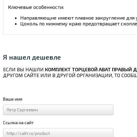
Ключевые особенности:
Направляющие имеют плавное закругление для 
Цоколь по нижнему краю предотвращает скопле
Я нашел дешевле
ЕСЛИ ВЫ НАШЛИ
КОМПЛЕКТ ТОРЦЕВОЙ ABAT ПРАВЫЙ Д
ДРУГОМ САЙТЕ ИЛИ В ДРУГОЙ ОРГАНИЗАЦИИ, ТО СООБ
Ваше имя
Ссылка на сайт