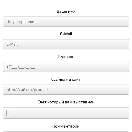
Ваше имя
E-Mail
Телефон
Ссылка на сайт
Счет который вам выставили
Комментарии