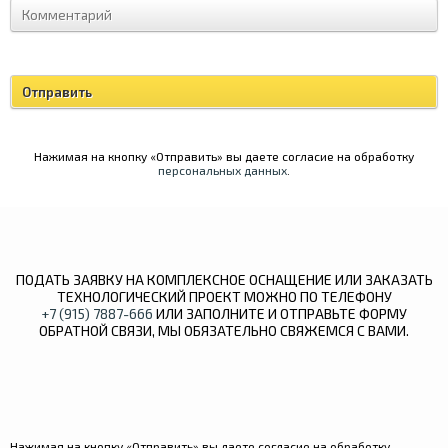
Нажимая на кнопку «Отправить» вы даете согласие на обработку
персональных данных
.
ПОДАТЬ ЗАЯВКУ НА КОМПЛЕКСНОЕ ОСНАЩЕНИЕ ИЛИ ЗАКАЗАТЬ
ТЕХНОЛОГИЧЕСКИЙ ПРОЕКТ МОЖНО ПО ТЕЛЕФОНУ
+7 (915) 7887-666
ИЛИ ЗАПОЛНИТЕ И ОТПРАВЬТЕ ФОРМУ
ОБРАТНОЙ СВЯЗИ, МЫ ОБЯЗАТЕЛЬНО СВЯЖЕМСЯ С ВАМИ.
Нажимая на кнопку «Отправить» вы даете согласие на обработку