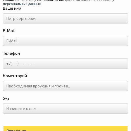
персональных данных
.
Ваше имя
E-Mail
Телефон
Коментарий
5+2