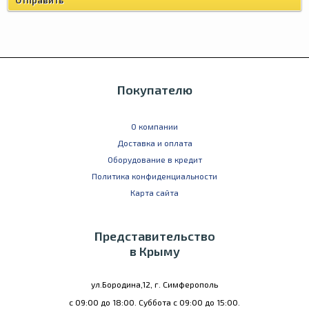
Покупателю
О компании
Доставка и оплата
Оборудование в кредит
Политика конфиденциальности
Карта сайта
Представительство
в Крыму
ул.Бородина,12, г. Симферополь
с 09:00 до 18:00. Суббота с 09:00 до 15:00.