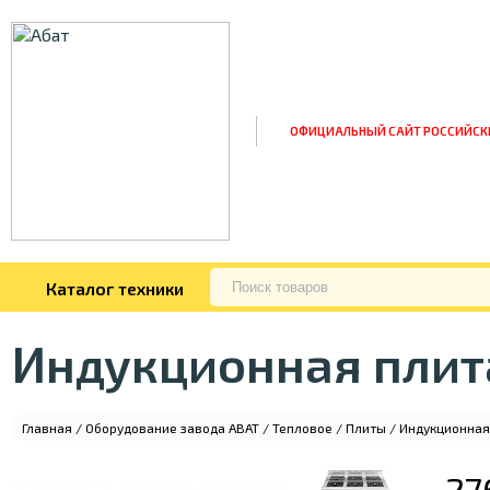
ОФИЦИАЛЬНЫЙ САЙТ РОССИЙСК
Каталог техники
Индукционная плит
Главная
/
Оборудование завода ABAT
/
Тепловое
/
Плиты
/ Индукционная
27