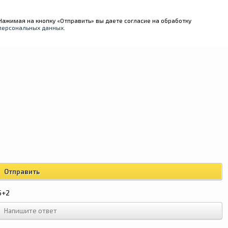
Нажимая на кнопку «Отправить» вы даете согласие на обработку
персональных данных
.
5+2