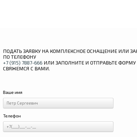
ПОДАТЬ ЗАЯВКУ НА КОМПЛЕКСНОЕ ОСНАЩЕНИЕ ИЛИ ЗА
ПО ТЕЛЕФОНУ
+7 (915) 7887-666
ИЛИ ЗАПОЛНИТЕ И ОТПРАВЬТЕ ФОРМУ 
СВЯЖЕМСЯ С ВАМИ.
Ваше имя
Телефон