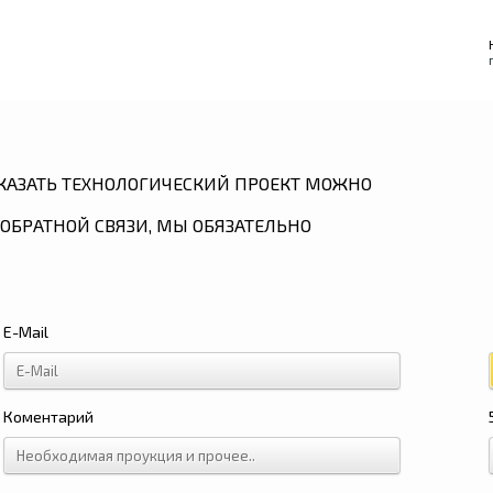
КАЗАТЬ ТЕХНОЛОГИЧЕСКИЙ ПРОЕКТ МОЖНО
ОБРАТНОЙ СВЯЗИ, МЫ ОБЯЗАТЕЛЬНО
E-Mail
Коментарий