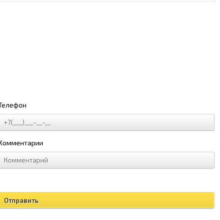
Телефон
Комментарии