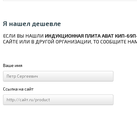
Я нашел дешевле
ЕСЛИ ВЫ НАШЛИ
ИНДУКЦИОННАЯ ПЛИТА ABAT КИП-69П-
САЙТЕ ИЛИ В ДРУГОЙ ОРГАНИЗАЦИИ, ТО СООБЩИТЕ НА
Ваше имя
Ссылка на сайт