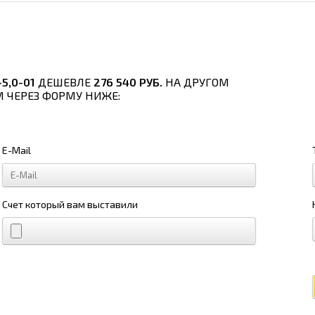
5,0-01
ДЕШЕВЛЕ
276 540 РУБ.
НА ДРУГОМ
М ЧЕРЕЗ ФОРМУ НИЖЕ:
E-Mail
Счет который вам выставили