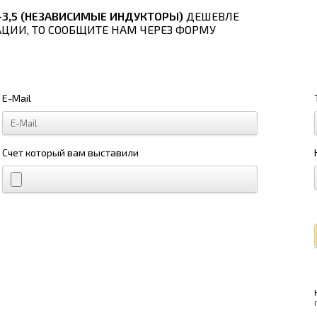
-3,5 (НЕЗАВИСИМЫЕ ИНДУКТОРЫ)
ДЕШЕВЛЕ
АЦИИ, ТО СООБЩИТЕ НАМ ЧЕРЕЗ ФОРМУ
E-Mail
Счет который вам выставили