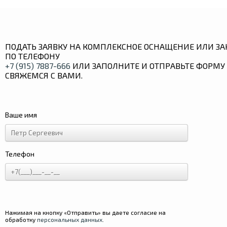
ПОДАТЬ ЗАЯВКУ НА КОМПЛЕКСНОЕ ОСНАЩЕНИЕ ИЛИ ЗА
ПО ТЕЛЕФОНУ
+7 (915) 7887-666
ИЛИ ЗАПОЛНИТЕ И ОТПРАВЬТЕ ФОРМУ 
СВЯЖЕМСЯ С ВАМИ.
Ваше имя
Телефон
Нажимая на кнопку «Отправить» вы даете согласие на
обработку
персональных данных
.