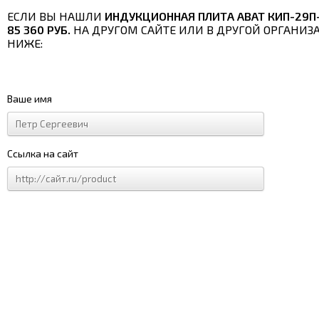
ЕСЛИ ВЫ НАШЛИ
ИНДУКЦИОННАЯ ПЛИТА ABAT КИП-29П
85 360 РУБ.
НА ДРУГОМ САЙТЕ ИЛИ В ДРУГОЙ ОРГАНИЗ
НИЖЕ:
Ваше имя
Ссылка на сайт