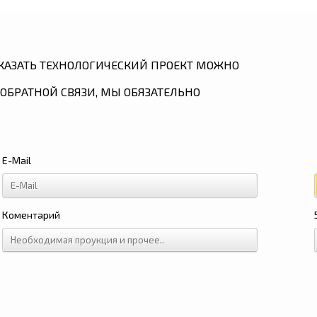
КАЗАТЬ ТЕХНОЛОГИЧЕСКИЙ ПРОЕКТ МОЖНО
ОБРАТНОЙ СВЯЗИ, МЫ ОБЯЗАТЕЛЬНО
E-Mail
Коментарий