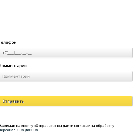
Телефон
Комментарии
Нажимая на кнопку «Отправить» вы даете согласие на обработку
персональных данных
.