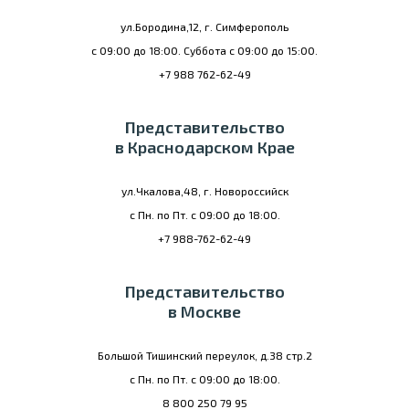
ул.Бородина,12, г. Симферополь
с 09:00 до 18:00. Суббота с 09:00 до 15:00.
+7 988 762-62-49
Представительство
в Краснодарском Крае
ул.Чкалова,48, г. Новороссийск
с Пн. по Пт. с 09:00 до 18:00.
+7 988-762-62-49
Представительство
в Москве
Большой Тишинский переулок, д.38 стр.2
с Пн. по Пт. с 09:00 до 18:00.
8 800 250 79 95