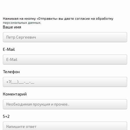
Нажимая на кнопку «Отправить» вы даете согласие на обработку
персональных данных
.
Ваше имя
E-Mail
Телефон
Коментарий
5+2