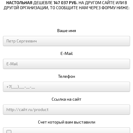
НАСТОЛЬНАЯ
ДЕШЕВЛЕ
147 037 РУБ.
НА ДРУГОМ САЙТЕ ИЛИ В
ДРУГОЙ ОРГАНИЗАЦИИ, ТО СООБЩИТЕ НАМ ЧЕРЕЗ ФОРМУ НИЖЕ:
Ваше имя
E-Mail
Телефон
Ссылка на сайт
Счет который вам выставили