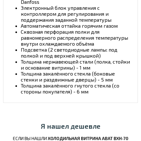
Danfoss
Электронный блок управления с
контроллером для регулирования и
поддержания заданной температуры
Автоматическая оттайка горячим газом
Сквозная перфорация полки для
равномерного распределения температуры
внутри охлаждаемого объёма
Подсветка (2 светодиодные лампы: под
полкой и под верхней крышкой)
Толщина нержавеющей стали (полка, стойки
и основание витрины) - 1 мм
Толщина закалённого стекла (боковые
стенки и раздвижные дверцы) - 5 мм
Толщина закалённого гнутого стекла (со
стороны покупателя) - 6 мм
Я нашел дешевле
ЕСЛИ ВЫ НАШЛИ
ХОЛОДИЛЬНАЯ ВИТРИНА ABAT ВХН-70