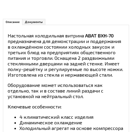
Описание
Документы
Настольная холодильная витрина
ABAT ВХН-70
предназначена для демонстрации и поддержания
в охлаждённом состоянии холодных закусок и
третьих блюд на предприятиях общественного
питания и торговли. Оснащена 2 раздвижными
стеклянными дверцами на задней стенке. Имеет
полку-решётку и регулируемые по высоте ножки.
Изготовлена из стекла и нержавеющей стали.
Оборудование может использоваться как
отдельно, так и в составе линий раздачи с
установкой на нейтральный стол.
Ключевые особенности:
4 климатический класс изделия
Динамическое охлаждение
Холодильный агрегат на основе компрессора