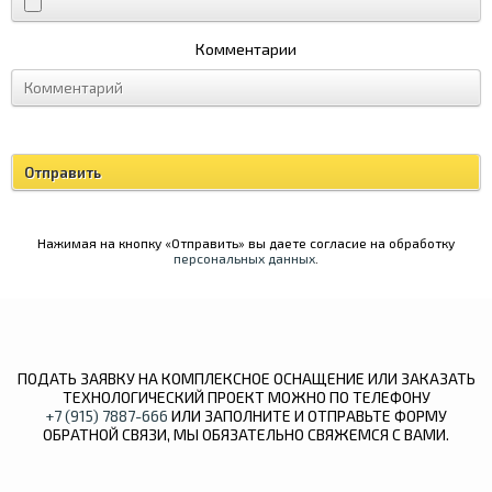
Комментарии
Нажимая на кнопку «Отправить» вы даете согласие на обработку
персональных данных
.
ПОДАТЬ ЗАЯВКУ НА КОМПЛЕКСНОЕ ОСНАЩЕНИЕ ИЛИ ЗАКАЗАТЬ
ТЕХНОЛОГИЧЕСКИЙ ПРОЕКТ МОЖНО ПО ТЕЛЕФОНУ
+7 (915) 7887-666
ИЛИ ЗАПОЛНИТЕ И ОТПРАВЬТЕ ФОРМУ
ОБРАТНОЙ СВЯЗИ, МЫ ОБЯЗАТЕЛЬНО СВЯЖЕМСЯ С ВАМИ.