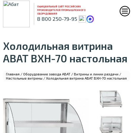
ОФИЦИАЛЬНЫЙ САЙТ РОССИЙСКИХ
ПРОИЗВОДИТЕЛЕЙ ПРОМЫШЛЕННОГО
ОБОРУДОВАНИЯ
8 800 250-79-95
Холодильная витрина
ABAT ВХН-70 настольная
Главная
/
Оборудование завода ABAT
/
Витрины и линии раздачи
/
Настольные витрины
/ Холодильная витрина ABAT ВХН-70 настольная