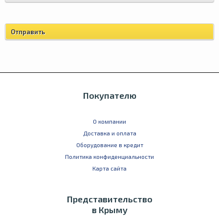
Покупателю
О компании
Доставка и оплата
Оборудование в кредит
Политика конфиденциальности
Карта сайта
Представительство
в Крыму