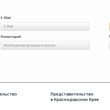
E-Mail
Коментарий
ельство
Представительство
в Краснодарском Крае