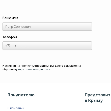
Ваше имя
Телефон
Нажимая на кнопку «Отправить» вы даете согласие на
обработку
персональных данных
.
Покупателю
Представит
в Крыму
О компании