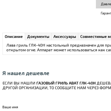
Давле
Гаран
Описание
Документы
Аксессуары
Совместимые м
Лава гриль ГЛК-40Н настольный предназначен для при
открытом огне. Аппарат может использоваться как сам
Я нашел дешевле
ЕСЛИ ВЫ НАШЛИ
ГАЗОВЫЙ ГРИЛЬ ABAT ГЛК-40Н
ДЕШЕВ
ДРУГОЙ ОРГАНИЗАЦИИ, ТО СООБЩИТЕ НАМ ЧЕРЕЗ ФОРМ
Ваше имя