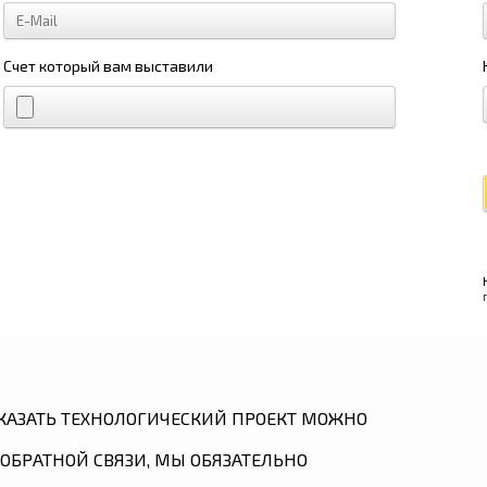
Счет который вам выставили
КАЗАТЬ ТЕХНОЛОГИЧЕСКИЙ ПРОЕКТ МОЖНО
ОБРАТНОЙ СВЯЗИ, МЫ ОБЯЗАТЕЛЬНО