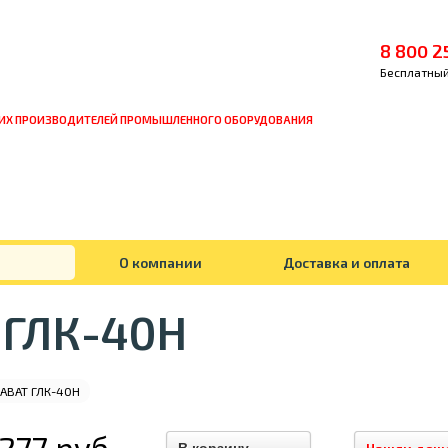
8 800 2
Бесплатный
ИХ ПРОИЗВОДИТЕЛЕЙ ПРОМЫШЛЕННОГО ОБОРУДОВАНИЯ
О компании
Доставка и оплата
 ГЛК-40Н
 ABAT ГЛК-40Н
 277 руб.