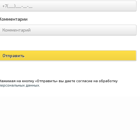
Комментарии
Нажимая на кнопку «Отправить» вы даете согласие на обработку
персональных данных
.