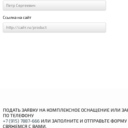
Ссылка на сайт
ПОДАТЬ ЗАЯВКУ НА КОМПЛЕКСНОЕ ОСНАЩЕНИЕ ИЛИ ЗА
ПО ТЕЛЕФОНУ
+7 (915) 7887-666
ИЛИ ЗАПОЛНИТЕ И ОТПРАВЬТЕ ФОРМУ 
СВЯЖЕМСЯ С ВАМИ.