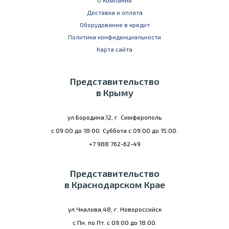
О компании
Доставка и оплата
Оборудование в кредит
Политика конфиденциальности
Карта сайта
Представительство
в Крыму
ул.Бородина,12, г. Симферополь
с 09:00 до 18:00. Суббота с 09:00 до 15:00.
+7 988 762-62-49
Представительство
в Краснодарском Крае
ул.Чкалова,48, г. Новороссийск
с Пн. по Пт. с 09:00 до 18:00.