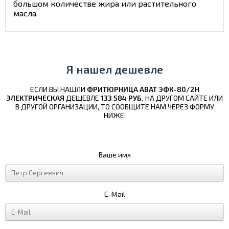
большом количестве жира или растительного
масла.
Я нашел дешевле
ЕСЛИ ВЫ НАШЛИ
ФРИТЮРНИЦА ABAT ЭФК-80/2Н
ЭЛЕКТРИЧЕСКАЯ
ДЕШЕВЛЕ
133 584 РУБ.
НА ДРУГОМ САЙТЕ ИЛИ
В ДРУГОЙ ОРГАНИЗАЦИИ, ТО СООБЩИТЕ НАМ ЧЕРЕЗ ФОРМУ
НИЖЕ:
Ваше имя
E-Mail