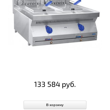
133 584 руб.