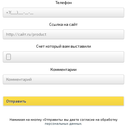
Телефон
Ссылка на сайт
Счет который вам выставили
Комментарии
Нажимая на кнопку «Отправить» вы даете согласие на обработку
персональных данных
.