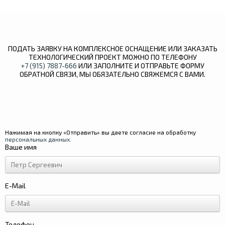
ПОДАТЬ ЗАЯВКУ НА КОМПЛЕКСНОЕ ОСНАЩЕНИЕ ИЛИ ЗАКАЗАТЬ
ТЕХНОЛОГИЧЕСКИЙ ПРОЕКТ МОЖНО ПО ТЕЛЕФОНУ
+7 (915) 7887-666
ИЛИ ЗАПОЛНИТЕ И ОТПРАВЬТЕ ФОРМУ
ОБРАТНОЙ СВЯЗИ, МЫ ОБЯЗАТЕЛЬНО СВЯЖЕМСЯ С ВАМИ.
Нажимая на кнопку «Отправить» вы даете согласие на обработку
персональных данных
.
Ваше имя
E-Mail
Телефон