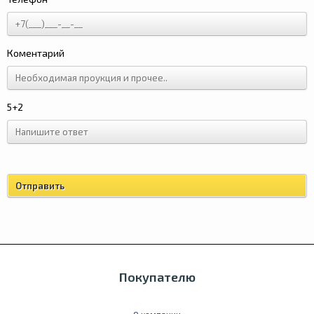
Коментарий
5+2
Покупателю